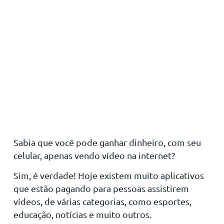
Sabia que você pode ganhar dinheiro, com seu
celular, apenas vendo vídeo na internet?
Sim, é verdade! Hoje existem muito aplicativos
que estão pagando para pessoas assistirem
vídeos, de várias categorias, como esportes,
educação, notícias e muito outros.