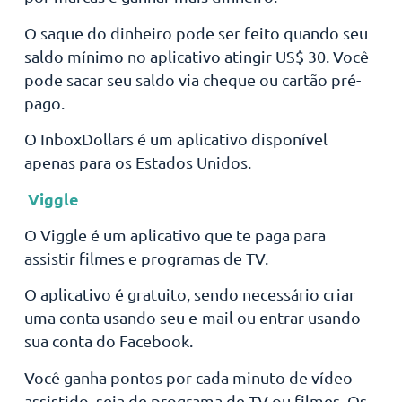
O saque do dinheiro pode ser feito quando seu
saldo mínimo no aplicativo atingir US$ 30. Você
pode sacar seu saldo via cheque ou cartão pré-
pago.
O InboxDollars é um aplicativo disponível
apenas para os Estados Unidos.
Viggle
O Viggle é um aplicativo que te paga para
assistir filmes e programas de TV.
O aplicativo é gratuito, sendo necessário criar
uma conta usando seu e-mail ou entrar usando
sua conta do Facebook.
Você ganha pontos por cada minuto de vídeo
assistido, seja de programa de TV ou filmes. Os