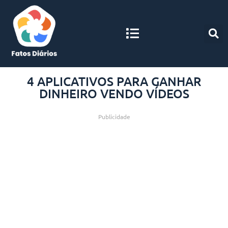
4 APLICATIVOS PARA GANHAR
DINHEIRO VENDO VÍDEOS
Publicidade