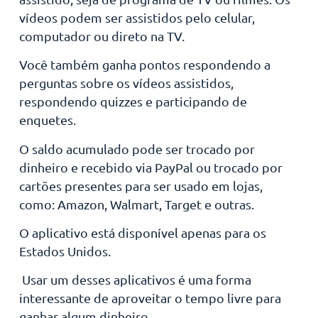
vídeos podem ser assistidos pelo celular,
computador ou direto na TV.
Você também ganha pontos respondendo a
perguntas sobre os vídeos assistidos,
respondendo quizzes e participando de
enquetes.
O saldo acumulado pode ser trocado por
dinheiro e recebido via PayPal ou trocado por
cartões presentes para ser usado em lojas,
como: Amazon, Walmart, Target e outras.
O aplicativo está disponível apenas para os
Estados Unidos.
Usar um desses aplicativos é uma forma
interessante de aproveitar o tempo livre para
ganhar algum dinheiro.