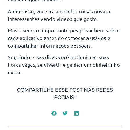
Além disso, você irá aprender coisas novas e
interessantes vendo vídeos que gosta.
Mas é sempre importante pesquisar bem sobre
cada aplicativo antes de começar a usá-los e
compartilhar informações pessoais.
Seguindo essas dicas você poderá, nas suas
horas vagas, se divertir e ganhar um dinheirinho
extra.
COMPARTILHE ESSE POST NAS REDES
SOCIAIS!