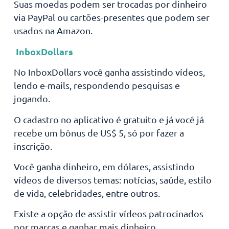
Suas moedas podem ser trocadas por dinheiro
via PayPal ou cartões-presentes que podem ser
usados na Amazon.
InboxDollars
No InboxDollars você ganha assistindo vídeos,
lendo e-mails, respondendo pesquisas e
jogando.
O cadastro no aplicativo é gratuito e já você já
recebe um bônus de US$ 5, só por fazer a
inscrição.
Você ganha dinheiro, em dólares, assistindo
vídeos de diversos temas: notícias, saúde, estilo
de vida, celebridades, entre outros.
Existe a opção de assistir vídeos patrocinados
por marcas e ganhar mais dinheiro.