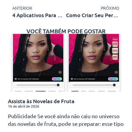
ANTERIOR
PRÓXIMO
4 Aplicativos Para Monitorar WhatsApp
Como Criar Seu Personagem Da Disney Pixar
VOCÊ TAMBÉM PODE GOSTAR
Assista às Novelas de Fruta
16 de abril de 2026
Publicidade Se você ainda não caiu no universo
das novelas de fruta, pode se preparar: esse tipo