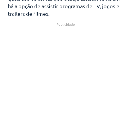
há a opção de assistir programas de TV, jogos e
trailers de filmes.
Publicidade