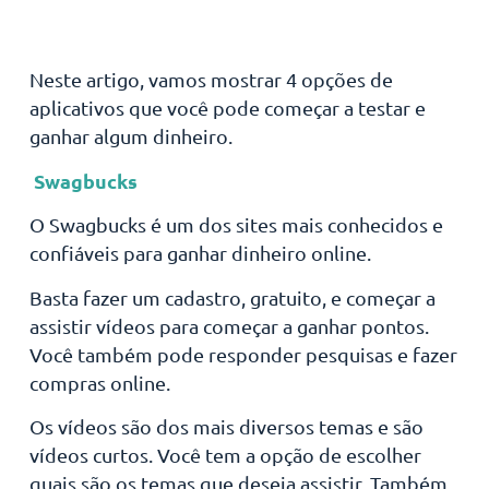
Neste artigo, vamos mostrar 4 opções de
aplicativos que você pode começar a testar e
ganhar algum dinheiro.
Swagbucks
O Swagbucks é um dos sites mais conhecidos e
confiáveis para ganhar dinheiro online.
Basta fazer um cadastro, gratuito, e começar a
assistir vídeos para começar a ganhar pontos.
Você também pode responder pesquisas e fazer
compras online.
Os vídeos são dos mais diversos temas e são
vídeos curtos. Você tem a opção de escolher
quais são os temas que deseja assistir. Também