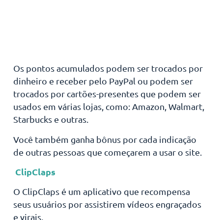
Os pontos acumulados podem ser trocados por
dinheiro e receber pelo PayPal ou podem ser
trocados por cartões-presentes que podem ser
usados em várias lojas, como: Amazon, Walmart,
Starbucks e outras.
Você também ganha bônus por cada indicação
de outras pessoas que começarem a usar o site.
ClipClaps
O ClipClaps é um aplicativo que recompensa
seus usuários por assistirem vídeos engraçados
e virais.