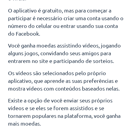
O aplicativo é gratuito, mas para começar a
participar é necessário criar uma conta usando o
número do celular ou entrar usando sua conta
do Facebook.
Você ganha moedas assistindo vídeos, jogando
alguns jogos, convidando seus amigos para
entrarem no site e participando de sorteios.
Os vídeos são selecionados pelo próprio
aplicativo, que aprende as suas preferências e
mostra vídeos com conteúdos baseados nelas.
Existe a opção de você enviar seus próprios
vídeos e se eles se forem assistidos e se
tornarem populares na plataforma, você ganha
mais moedas.