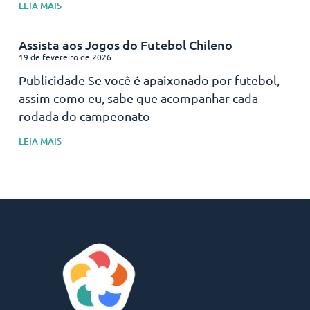
LEIA MAIS
Assista aos Jogos do Futebol Chileno
19 de fevereiro de 2026
Publicidade Se você é apaixonado por futebol,
assim como eu, sabe que acompanhar cada
rodada do campeonato
LEIA MAIS