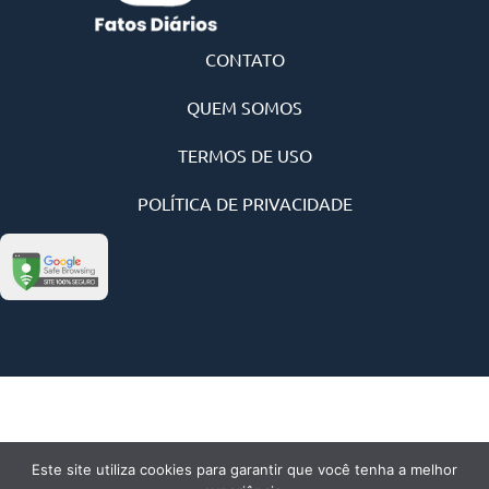
CONTATO
QUEM SOMOS
TERMOS DE USO
POLÍTICA DE PRIVACIDADE
Este site utiliza cookies para garantir que você tenha a melhor