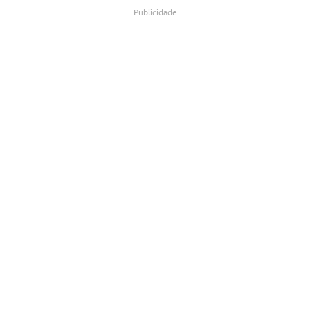
Publicidade