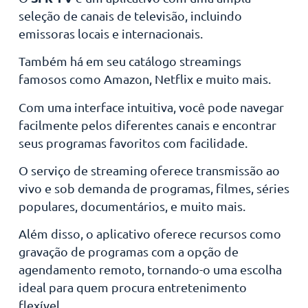
seleção de canais de televisão, incluindo
emissoras locais e internacionais.
Também há em seu catálogo streamings
famosos como Amazon, Netflix e muito mais.
Com uma interface intuitiva, você pode navegar
facilmente pelos diferentes canais e encontrar
seus programas favoritos com facilidade.
O serviço de streaming oferece transmissão ao
vivo e sob demanda de programas, filmes, séries
populares, documentários, e muito mais.
Além disso, o aplicativo oferece recursos como
gravação de programas com a opção de
agendamento remoto, tornando-o uma escolha
ideal para quem procura entretenimento
flexível.