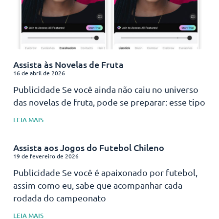
Assista às Novelas de Fruta
16 de abril de 2026
Publicidade Se você ainda não caiu no universo
das novelas de fruta, pode se preparar: esse tipo
LEIA MAIS
Assista aos Jogos do Futebol Chileno
19 de fevereiro de 2026
Publicidade Se você é apaixonado por futebol,
assim como eu, sabe que acompanhar cada
rodada do campeonato
LEIA MAIS