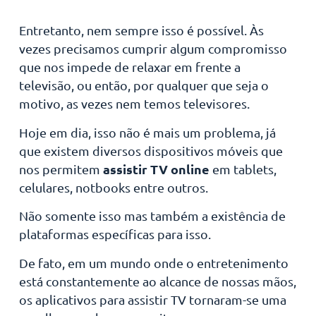
Entretanto, nem sempre isso é possível. Às
vezes precisamos cumprir algum compromisso
que nos impede de relaxar em frente a
televisão, ou então, por qualquer que seja o
motivo, as vezes nem temos televisores.
Hoje em dia, isso não é mais um problema, já
que existem diversos dispositivos móveis que
assistir TV online
nos permitem
em tablets,
celulares, notbooks entre outros.
Não somente isso mas também a existência de
plataformas específicas para isso.
De fato, em um mundo onde o entretenimento
está constantemente ao alcance de nossas mãos,
os aplicativos para assistir TV tornaram-se uma