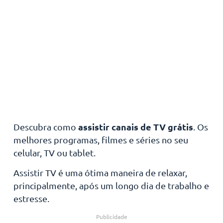
assistir canais de TV grátis
Descubra como
. Os
melhores programas, filmes e séries no seu
celular, TV ou tablet.
Assistir TV é uma ótima maneira de relaxar,
principalmente, após um longo dia de trabalho e
estresse.
Publicidade