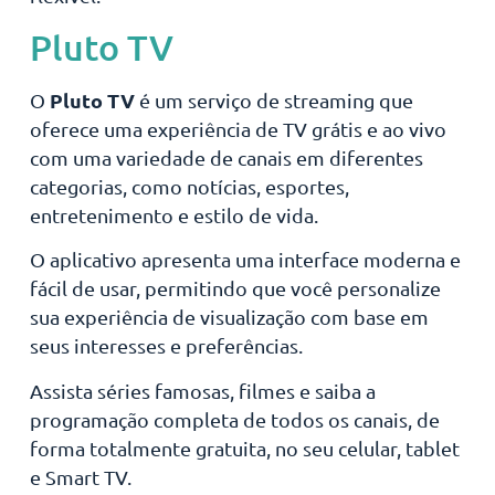
Pluto TV
Pluto TV
O
é um serviço de streaming que
oferece uma experiência de TV grátis e ao vivo
com uma variedade de canais em diferentes
categorias, como notícias, esportes,
entretenimento e estilo de vida.
O aplicativo apresenta uma interface moderna e
fácil de usar, permitindo que você personalize
sua experiência de visualização com base em
seus interesses e preferências.
Assista séries famosas, filmes e saiba a
programação completa de todos os canais, de
forma totalmente gratuita, no seu celular, tablet
e Smart TV.