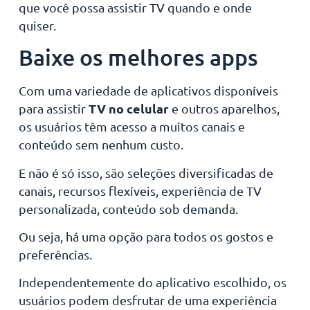
que você possa assistir TV quando e onde
quiser.
Baixe os melhores apps
Com uma variedade de aplicativos disponíveis
TV no celular
para assistir
e outros aparelhos,
os usuários têm acesso a muitos canais e
conteúdo sem nenhum custo.
E não é só isso, são seleções diversificadas de
canais, recursos flexíveis, experiência de TV
personalizada, conteúdo sob demanda.
Ou seja, há uma opção para todos os gostos e
preferências.
Independentemente do aplicativo escolhido, os
usuários podem desfrutar de uma experiência