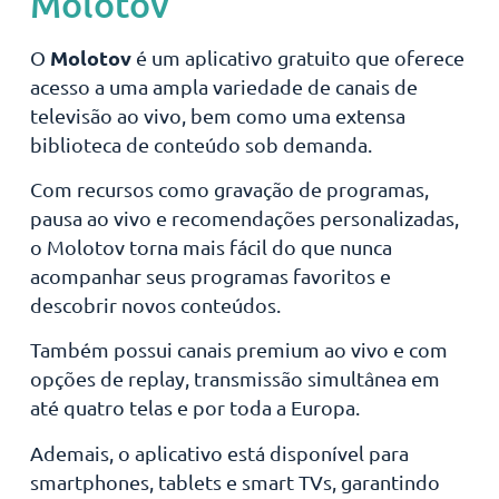
Molotov
Molotov
O
é um aplicativo gratuito que oferece
acesso a uma ampla variedade de canais de
televisão ao vivo, bem como uma extensa
biblioteca de conteúdo sob demanda.
Com recursos como gravação de programas,
pausa ao vivo e recomendações personalizadas,
o Molotov torna mais fácil do que nunca
acompanhar seus programas favoritos e
descobrir novos conteúdos.
Também possui canais premium ao vivo e com
opções de replay, transmissão simultânea em
até quatro telas e por toda a Europa.
Ademais, o aplicativo está disponível para
smartphones, tablets e smart TVs, garantindo