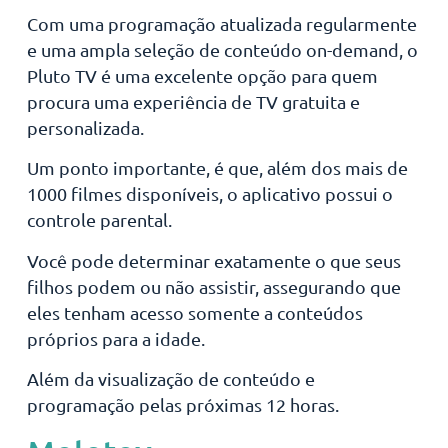
Com uma programação atualizada regularmente
e uma ampla seleção de conteúdo on-demand, o
Pluto TV é uma excelente opção para quem
procura uma experiência de TV gratuita e
personalizada.
Um ponto importante, é que, além dos mais de
1000 filmes disponíveis, o aplicativo possui o
controle parental.
Você pode determinar exatamente o que seus
filhos podem ou não assistir, assegurando que
eles tenham acesso somente a conteúdos
próprios para a idade.
Além da visualização de conteúdo e
programação pelas próximas 12 horas.