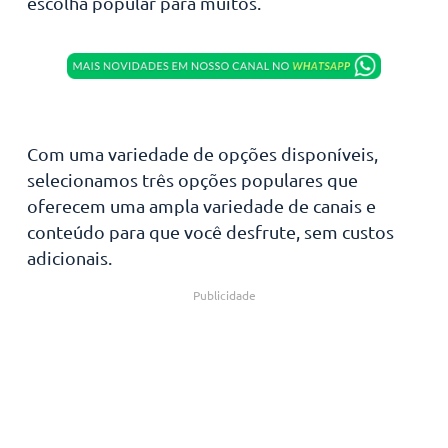
escolha popular para muitos.
Com uma variedade de opções disponíveis,
selecionamos três opções populares que
oferecem uma ampla variedade de canais e
conteúdo para que você desfrute, sem custos
adicionais.
Publicidade