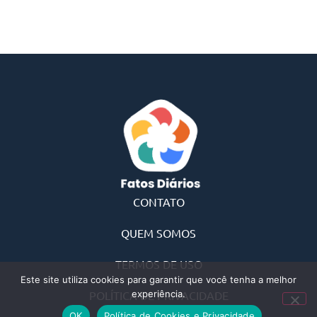
CONTATO
QUEM SOMOS
TERMOS DE USO
Este site utiliza cookies para garantir que você tenha a melhor
POLÍTICA DE PRIVACIDADE
experiência.
OK
Política de Cookies e Privacidade