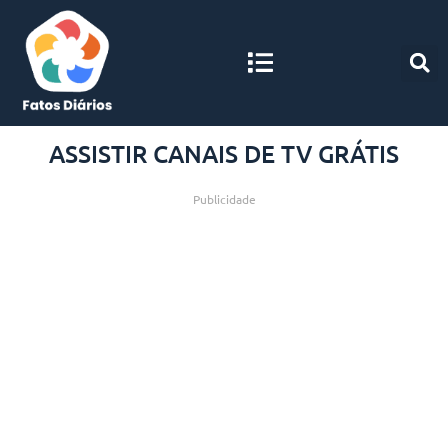
ASSISTIR CANAIS DE TV GRÁTIS
Publicidade