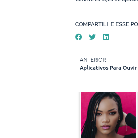
COMPARTILHE ESSE PO
ANTERIOR