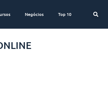
ursos
Negócios
Top 10
ONLINE