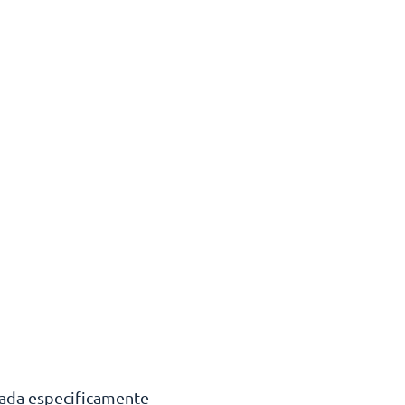
tada especificamente