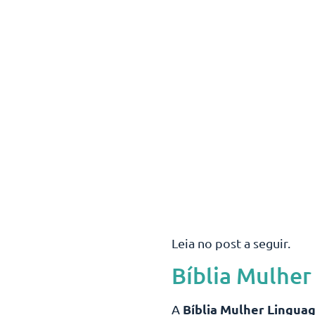
Leia no post a seguir.
Bíblia Mulher
Bíblia Mulher Lingua
A