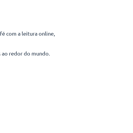
fé com a leitura online,
as ao redor do mundo.