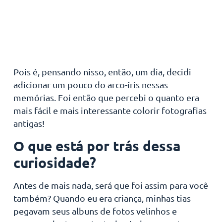
Pois é, pensando nisso, então, um dia, decidi
adicionar um pouco do arco-íris nessas
memórias. Foi então que percebi o quanto era
mais fácil e mais interessante colorir fotografias
antigas!
O que está por trás dessa
curiosidade?
Antes de mais nada, será que foi assim para você
também? Quando eu era criança, minhas tias
pegavam seus albuns de fotos velinhos e