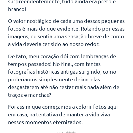
surpreendentemente, tudo ainda era preto e
branco!
O valor nostálgico de cada uma dessas pequenas
fotos é mais do que evidente. Rolando por essas
imagens, eu sentia uma sensação breve de como
a vida deveria ter sido ao nosso redor.
De fato, meu coração dói com lembranças de
tempos passados! No final, com tantas
fotografias históricas antigas surgindo, como
poderíamos simplesmente deixar elas
desgastarem até não restar mais nada além de
traços e manchas?
Foi assim que começamos a colorir fotos aqui
em casa, na tentativa de manter a vida viva
nesses momentos eternizados.
Publicidade