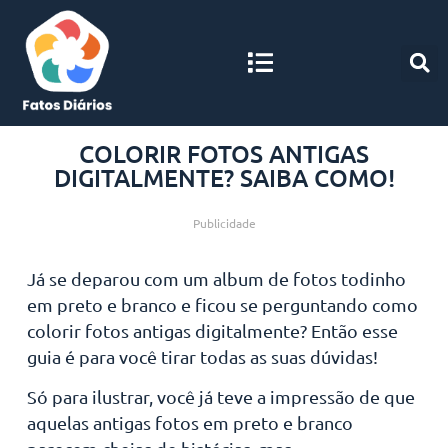
COLORIR FOTOS ANTIGAS
DIGITALMENTE? SAIBA COMO!
Publicidade
Já se deparou com um album de fotos todinho
em preto e branco e ficou se perguntando como
colorir fotos antigas digitalmente? Então esse
guia é para você tirar todas as suas dúvidas!
Só para ilustrar, você já teve a impressão de que
aquelas antigas fotos em preto e branco