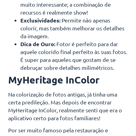
muito interessante; a combinação de
recursos é realmente show!
Exclusividades:
Permite não apenas
colorir, mas também melhorar os detalhes
da imagem.
Dica de Ouro:
Fotor é perfeito para dar
aquele colorido final perfeito às suas fotos.
É super para aqueles que gostam de se
debruçar sobre detalhes milimétricos.
MyHeritage InColor
Na colorização de fotos antigas, já tinha uma
certa predileção. Mas depois de encontrar
MyHeritage InColor, realmente senti que era o
aplicativo certo para fotos familiares!
Por ser muito famoso pela restauração e