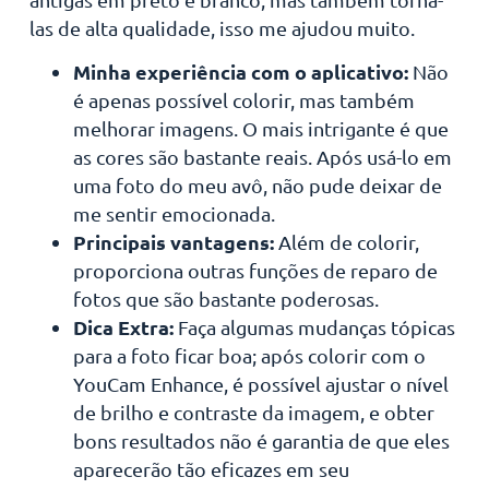
las de alta qualidade, isso me ajudou muito.
Minha experiência com o aplicativo:
Não
é apenas possível colorir, mas também
melhorar imagens. O mais intrigante é que
as cores são bastante reais. Após usá-lo em
uma foto do meu avô, não pude deixar de
me sentir emocionada.
Principais vantagens:
Além de colorir,
proporciona outras funções de reparo de
fotos que são bastante poderosas.
Dica Extra:
Faça algumas mudanças tópicas
para a foto ficar boa; após colorir com o
YouCam Enhance, é possível ajustar o nível
de brilho e contraste da imagem, e obter
bons resultados não é garantia de que eles
aparecerão tão eficazes em seu