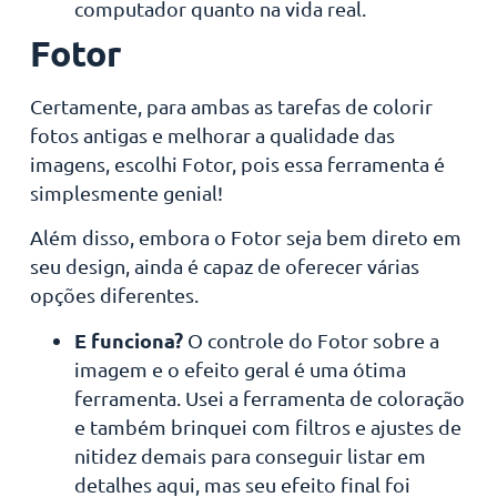
computador quanto na vida real.
Fotor
Certamente, para ambas as tarefas de colorir
fotos antigas e melhorar a qualidade das
imagens, escolhi Fotor, pois essa ferramenta é
simplesmente genial!
Além disso, embora o Fotor seja bem direto em
seu design, ainda é capaz de oferecer várias
opções diferentes.
E funciona?
O controle do Fotor sobre a
imagem e o efeito geral é uma ótima
ferramenta. Usei a ferramenta de coloração
e também brinquei com filtros e ajustes de
nitidez demais para conseguir listar em
detalhes aqui, mas seu efeito final foi