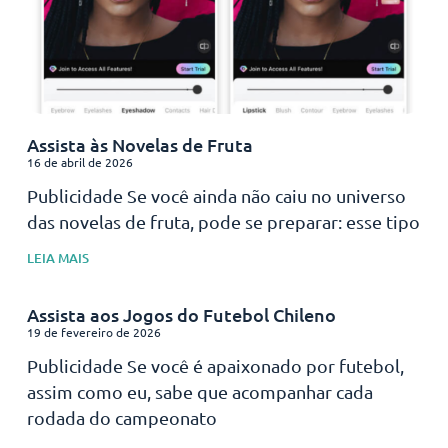
Assista às Novelas de Fruta
16 de abril de 2026
Publicidade Se você ainda não caiu no universo
das novelas de fruta, pode se preparar: esse tipo
LEIA MAIS
Assista aos Jogos do Futebol Chileno
19 de fevereiro de 2026
Publicidade Se você é apaixonado por futebol,
assim como eu, sabe que acompanhar cada
rodada do campeonato