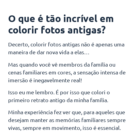
O que é tão incrível em
colorir fotos antigas?
Decerto, colorir fotos antigas não é apenas uma
maneira de dar nova vida a elas…
Mas quando você vê membros da família ou
cenas familiares em cores, a sensação intensa de
imersão é inegavelmente real!
Isso eu me lembro. É por isso que colori o
primeiro retrato antigo da minha família.
Minha experiência fez ver que, para aqueles que
desejam manter as memórias familiares sempre
vivas, sempre em movimento, isso é essencial.