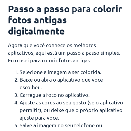
Passo a passo
para c
olorir
fotos antigas
digitalmente
Agora que você conhece os melhores
aplicativos, aqui está um passo a passo simples.
Eu o usei para colorir fotos antigas:
Selecione a imagem a ser colorida.
Baixe ou abra o aplicativo que você
escolheu.
Carregue a foto no aplicativo.
Ajuste as cores ao seu gosto (se o aplicativo
permitir), ou deixe que o próprio aplicativo
ajuste para você.
Salve a imagem no seu telefone ou