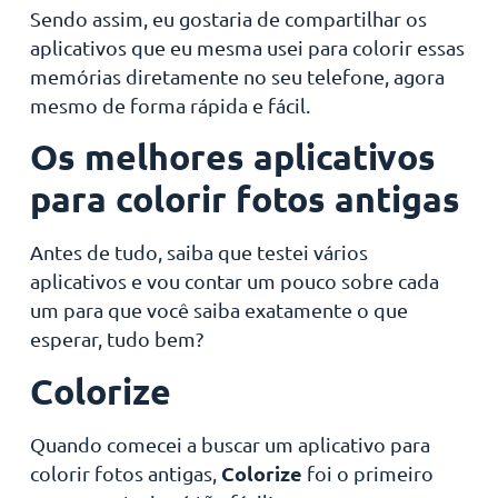
Sendo assim, eu gostaria de compartilhar os
aplicativos que eu mesma usei para colorir essas
memórias diretamente no seu telefone, agora
mesmo de forma rápida e fácil.
Os melhores aplicativos
para colorir fotos antigas
Antes de tudo, saiba que testei vários
aplicativos e vou contar um pouco sobre cada
um para que você saiba exatamente o que
esperar, tudo bem?
Colorize
Quando comecei a buscar um aplicativo para
Colorize
colorir fotos antigas,
foi o primeiro