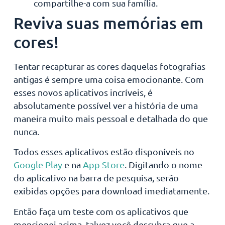
compartilhe-a com sua família.
Reviva suas memórias em
cores!
Tentar recapturar as cores daquelas fotografias
antigas é sempre uma coisa emocionante. Com
esses novos aplicativos incríveis, é
absolutamente possível ver a história de uma
maneira muito mais pessoal e detalhada do que
nunca.
Todos esses aplicativos estão disponíveis no
Google Play
e na
App Store
. Digitando o nome
do aplicativo na barra de pesquisa, serão
exibidas opções para download imediatamente.
Então faça um teste com os aplicativos que
mencionei acima, talvez você descubra que a