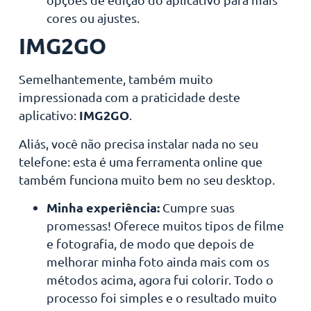
cores ou ajustes.
IMG2GO
Semelhantemente, também muito
impressionada com a praticidade deste
IMG2GO
aplicativo:
.
Aliás, você não precisa instalar nada no seu
telefone: esta é uma ferramenta online que
também funciona muito bem no seu desktop.
Minha experiência:
Cumpre suas
promessas! Oferece muitos tipos de filme
e fotografia, de modo que depois de
melhorar minha foto ainda mais com os
métodos acima, agora fui colorir. Todo o
processo foi simples e o resultado muito