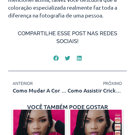
coloração especializada realmente faz toda a
diferença na fotografia de uma pessoa.
COMPARTILHE ESSE POST NAS REDES
SOCIAIS!
ANTERIOR
PRÓXIMO
Como Mudar A Cor Do WhatsApp
Como Assistir Cricket Ao Vivo
VOCÊ TAMBÉM PODE GOSTAR