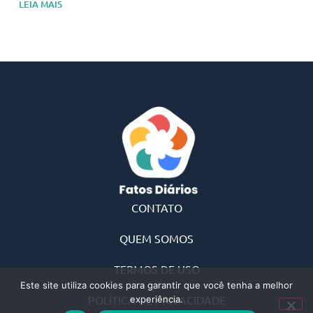
LEIA MAIS
CONTATO
QUEM SOMOS
TERMOS DE USO
Este site utiliza cookies para garantir que você tenha a melhor
POLÍTICA DE PRIVACIDADE
experiência.