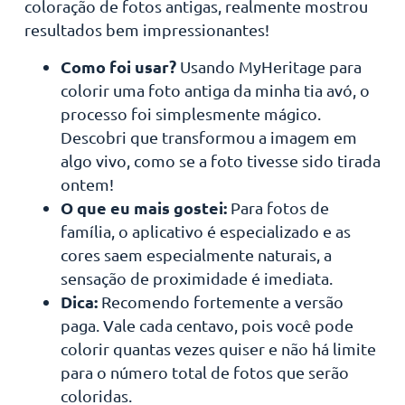
coloração de fotos antigas, realmente mostrou
resultados bem impressionantes!
Como foi usar?
Usando MyHeritage para
colorir uma foto antiga da minha tia avó, o
processo foi simplesmente mágico.
Descobri que transformou a imagem em
algo vivo, como se a foto tivesse sido tirada
ontem!
O que eu mais gostei:
Para fotos de
família, o aplicativo é especializado e as
cores saem especialmente naturais, a
sensação de proximidade é imediata.
Dica:
Recomendo fortemente a versão
paga. Vale cada centavo, pois você pode
colorir quantas vezes quiser e não há limite
para o número total de fotos que serão
coloridas.