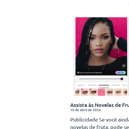
Assista às Novelas de Fr
16 de abril de 2026
Publicidade Se você aind
novelas de fruta, pode se