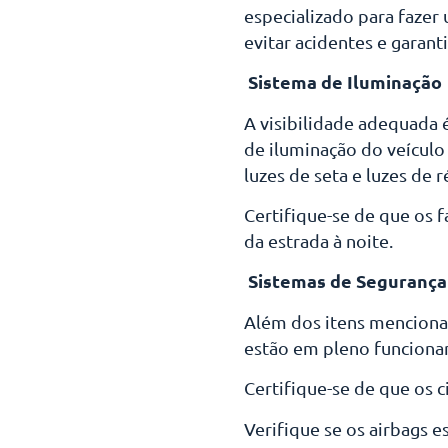
especializado para fazer 
evitar acidentes e garant
Sistema de Iluminação
A visibilidade adequada 
de iluminação do veículo 
luzes de seta e luzes de 
Certifique-se de que os 
da estrada à noite.
Sistemas de Segurança
Além dos itens mencionad
estão em pleno funcion
Certifique-se de que os
Verifique se os airbags 