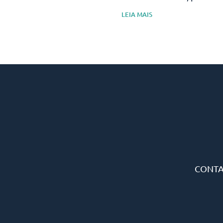
LEIA MAIS
CONT