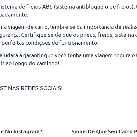
istema de freios ABS (sistema antibloqueio de freios), 
quadamente.
 viagem de carro, lembre-se da importância de realiz
urança. Certifique-se de que os pneus, freios, sistema
 perfeitas condições de funcionamento.
 ajudará a garantir que você tenha uma viagem segura e 
is ao longo do caminho!
ST NAS REDES SOCIAIS!
de No Instagram?
Sinais De Que Seu Carro