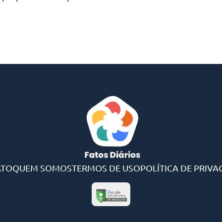
ATO
QUEM SOMOS
TERMOS DE USO
POLÍTICA DE PRIVA