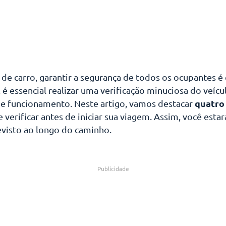
r de carro, garantir a segurança de todos os ocupantes 
 é essencial realizar uma verificação minuciosa do veícu
quatro
de funcionamento. Neste artigo, vamos destacar
verificar antes de iniciar sua viagem. Assim, você esta
visto ao longo do caminho.
Publicidade