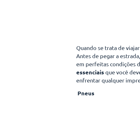
Quando se trata de viaja
Antes de pegar a estrada,
em perfeitas condições 
essenciais
que você deve 
enfrentar qualquer impre
Pneus