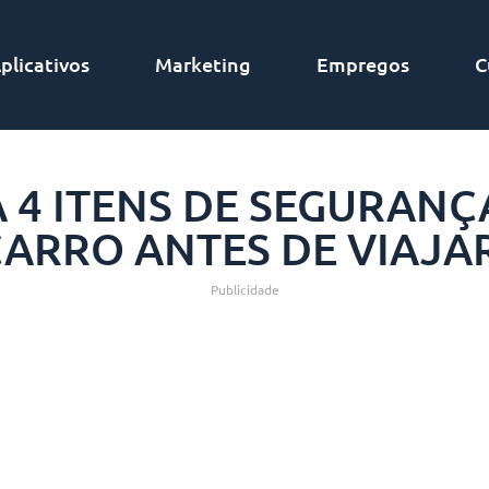
plicativos
Marketing
Empregos
C
 4 ITENS DE SEGURANÇ
ARRO ANTES DE VIAJA
Publicidade