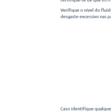
Verifique o nível do fluid
desgaste excessivo nas pa
Caso identifique qualqu