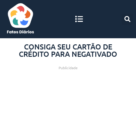
CONSIGA SEU CARTÃO DE
CRÉDITO PARA NEGATIVADO
Publicidade