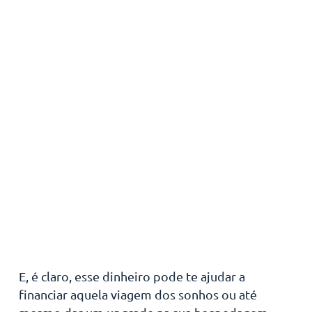
E, é claro, esse dinheiro pode te ajudar a
financiar aquela viagem dos sonhos ou até