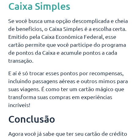
Caixa Simples
Se você busca uma opção descomplicada e cheia
de benefícios, o Caixa Simples é a escolha certa.
Emitido pela Caixa Econômica Federal, esse
cartão permite que você participe do programa
de pontos da Caixa e acumule pontos a cada
transação.
E aí é só trocar esses pontos por recompensas,
incluindo passagens aéreas e outros mimos para
suas viagens. É como ter um cartão mágico que
transforma suas compras em experiências
incríveis!
Conclusão
Agora você já sabe que ter seu cartão de crédito