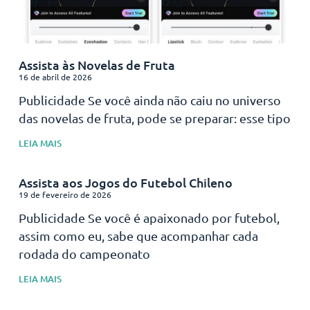
Assista às Novelas de Fruta
16 de abril de 2026
Publicidade Se você ainda não caiu no universo
das novelas de fruta, pode se preparar: esse tipo
LEIA MAIS
Assista aos Jogos do Futebol Chileno
19 de fevereiro de 2026
Publicidade Se você é apaixonado por futebol,
assim como eu, sabe que acompanhar cada
rodada do campeonato
LEIA MAIS