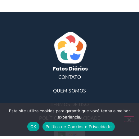
CONTATO
QUEM SOMOS
TERMOS DE USO
Este site utiliza cookies para garantir que você tenha a melhor
POLÍTICA DE PRIVACIDADE
experiência.
OK
Política de Cookies e Privacidade