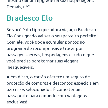
mesmo dar um upgrade na sua hospedagem.
Demais, né?
Bradesco Elo
Se você é do tipo que adora viajar, o Bradesco
Elo Consignado vai ser o seu parceiro perfeito!
Com ele, você pode acumular pontos no
programa de recompensas e trocar por
passagens aéreas, hospedagens e tudo o que
você precisa para tornar suas viagens
inesquecíveis.
Além disso, o cartão oferece um seguro de
proteção de compras e descontos especiais em
parceiros selecionados. É como ter um
passaporte para o mundo com vantagens
exclusivas!