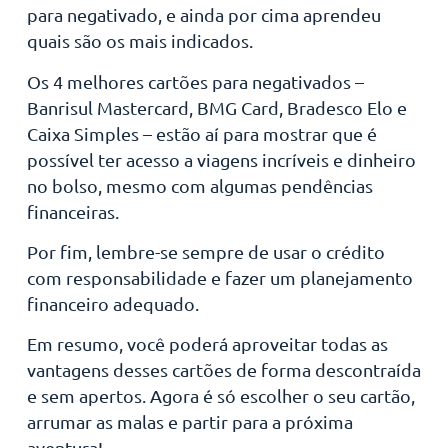
para negativado, e ainda por cima aprendeu
quais são os mais indicados.
Os 4 melhores cartões para negativados –
Banrisul Mastercard, BMG Card, Bradesco Elo e
Caixa Simples – estão aí para mostrar que é
possível ter acesso a viagens incríveis e dinheiro
no bolso, mesmo com algumas pendências
financeiras.
Por fim, lembre-se sempre de usar o crédito
com responsabilidade e fazer um planejamento
financeiro adequado.
Em resumo, você poderá aproveitar todas as
vantagens desses cartões de forma descontraída
e sem apertos. Agora é só escolher o seu cartão,
arrumar as malas e partir para a próxima
aventura!