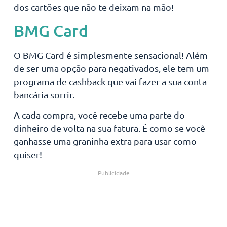
dos cartões que não te deixam na mão!
BMG Card
O BMG Card é simplesmente sensacional! Além
de ser uma opção para negativados, ele tem um
programa de cashback que vai fazer a sua conta
bancária sorrir.
A cada compra, você recebe uma parte do
dinheiro de volta na sua fatura. É como se você
ganhasse uma graninha extra para usar como
quiser!
Publicidade