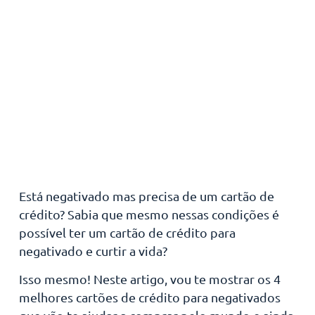
Está negativado mas precisa de um cartão de
crédito? Sabia que mesmo nessas condições é
possível ter um cartão de crédito para
negativado e curtir a vida?
Isso mesmo! Neste artigo, vou te mostrar os 4
melhores cartões de crédito para negativados