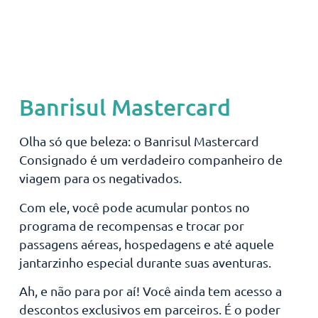
Banrisul Mastercard
Olha só que beleza: o Banrisul Mastercard
Consignado é um verdadeiro companheiro de
viagem para os negativados.
Com ele, você pode acumular pontos no
programa de recompensas e trocar por
passagens aéreas, hospedagens e até aquele
jantarzinho especial durante suas aventuras.
Ah, e não para por aí! Você ainda tem acesso a
descontos exclusivos em parceiros. É o poder