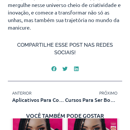
mergulhe nesse universo cheio de criatividade e
inovação, e comece a transformar não só as
unhas, mas também sua trajetória no mundo da
manicure.
COMPARTILHE ESSE POST NAS REDES
SOCIAIS!
ANTERIOR
PRÓXIMO
Aplicativos Para Conversar Com Estrangeiros
Cursos Para Ser Bombeiro
VOCÊ TAMBÉM PODE GOSTAR