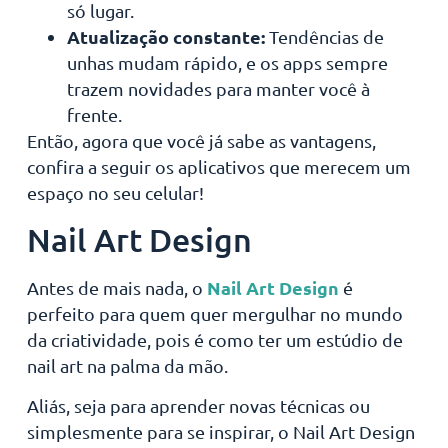
só lugar.
Atualização constante:
Tendências de
unhas mudam rápido, e os apps sempre
trazem novidades para manter você à
frente.
Então, agora que você já sabe as vantagens,
confira a seguir os aplicativos que merecem um
espaço no seu celular!
Nail Art Design
Nail Art Design
Antes de mais nada, o
é
perfeito para quem quer mergulhar no mundo
da criatividade, pois é como ter um estúdio de
nail art na palma da mão.
Aliás, seja para aprender novas técnicas ou
simplesmente para se inspirar, o Nail Art Design