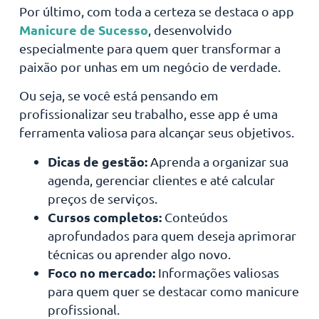
Por último, com toda a certeza se destaca o app
Manicure de Sucesso
, desenvolvido
especialmente para quem quer transformar a
paixão por unhas em um negócio de verdade.
Ou seja, se você está pensando em
profissionalizar seu trabalho, esse app é uma
ferramenta valiosa para alcançar seus objetivos.
Dicas de gestão:
Aprenda a organizar sua
agenda, gerenciar clientes e até calcular
preços de serviços.
Cursos completos:
Conteúdos
aprofundados para quem deseja aprimorar
técnicas ou aprender algo novo.
Foco no mercado:
Informações valiosas
para quem quer se destacar como manicure
profissional.