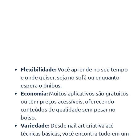
Flexibilidade:
Você aprende no seu tempo
e onde quiser, seja no sofá ou enquanto
espera o ônibus.
Economia:
Muitos aplicativos são gratuitos
ou têm preços acessíveis, oferecendo
conteúdos de qualidade sem pesar no
bolso.
Variedade:
Desde nail art criativa até
técnicas básicas, você encontra tudo em um