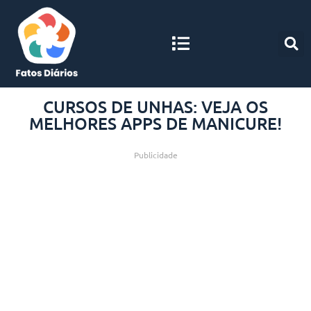
CURSOS DE UNHAS: VEJA OS
MELHORES APPS DE MANICURE!
Publicidade