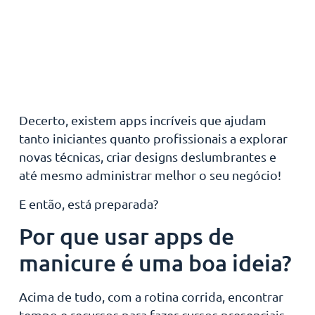
Decerto, existem apps incríveis que ajudam
tanto iniciantes quanto profissionais a explorar
novas técnicas, criar designs deslumbrantes e
até mesmo administrar melhor o seu negócio!
E então, está preparada?
Por que usar apps de
manicure é uma boa ideia?
Acima de tudo, com a rotina corrida, encontrar
tempo e recursos para fazer cursos presenciais