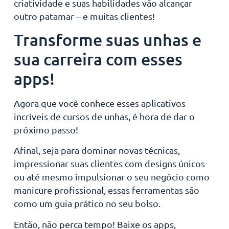
criatividade e suas habilidades vão alcançar
outro patamar – e muitas clientes!
Transforme suas unhas e
sua carreira com esses
apps!
Agora que você conhece esses aplicativos
incríveis de cursos de unhas, é hora de dar o
próximo passo!
Afinal, seja para dominar novas técnicas,
impressionar suas clientes com designs únicos
ou até mesmo impulsionar o seu negócio como
manicure profissional, essas ferramentas são
como um guia prático no seu bolso.
Então, não perca tempo! Baixe os apps,