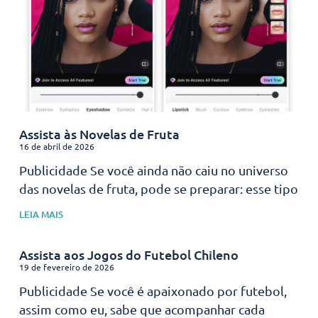
Assista às Novelas de Fruta
16 de abril de 2026
Publicidade Se você ainda não caiu no universo
das novelas de fruta, pode se preparar: esse tipo
LEIA MAIS
Assista aos Jogos do Futebol Chileno
19 de fevereiro de 2026
Publicidade Se você é apaixonado por futebol,
assim como eu, sabe que acompanhar cada