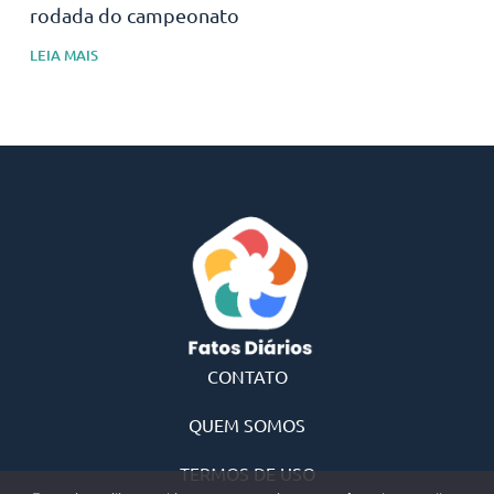
rodada do campeonato
LEIA MAIS
CONTATO
QUEM SOMOS
TERMOS DE USO