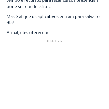
pode ser um desafio…
Mas é aí que os aplicativos entram para salvar o
dia!
Afinal, eles oferecem:
Publicidade