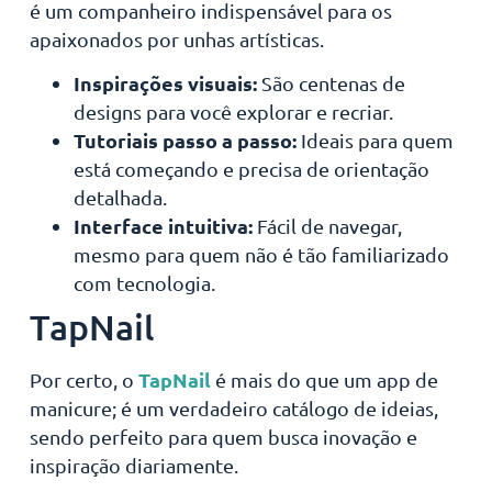
é um companheiro indispensável para os
apaixonados por unhas artísticas.
Inspirações visuais:
São centenas de
designs para você explorar e recriar.
Tutoriais passo a passo:
Ideais para quem
está começando e precisa de orientação
detalhada.
Interface intuitiva:
Fácil de navegar,
mesmo para quem não é tão familiarizado
com tecnologia.
TapNail
TapNail
Por certo, o
é mais do que um app de
manicure; é um verdadeiro catálogo de ideias,
sendo perfeito para quem busca inovação e
inspiração diariamente.