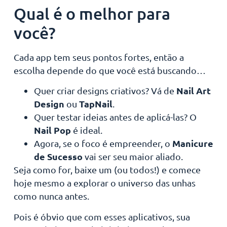
Qual é o melhor para
você?
Cada app tem seus pontos fortes, então a
escolha depende do que você está buscando…
Nail Art
Quer criar designs criativos? Vá de
Design
TapNail
ou
.
Quer testar ideias antes de aplicá-las? O
Nail Pop
é ideal.
Manicure
Agora, se o foco é empreender, o
de Sucesso
vai ser seu maior aliado.
Seja como for, baixe um (ou todos!) e comece
hoje mesmo a explorar o universo das unhas
como nunca antes.
Pois é óbvio que com esses aplicativos, sua