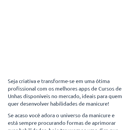
Seja criativa e transforme-se em uma ótima
profissional com os melhores apps de Cursos de
Unhas disponíveis no mercado, ideais para quem
quer desenvolver habilidades de manicure!
Se acaso você adora o universo da manicure e
está sempre procurando formas de aprimorar