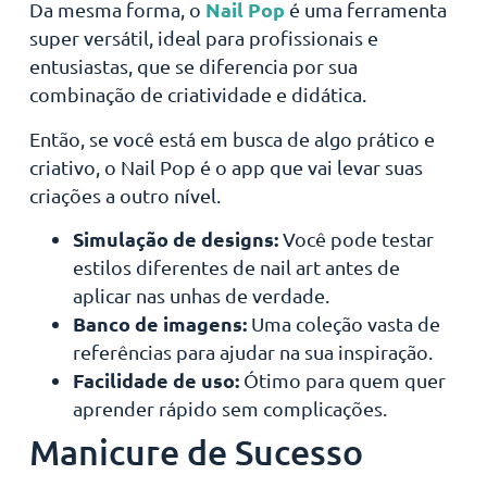
Nail Pop
Da mesma forma, o
é uma ferramenta
super versátil, ideal para profissionais e
entusiastas, que se diferencia por sua
combinação de criatividade e didática.
Então, se você está em busca de algo prático e
criativo, o Nail Pop é o app que vai levar suas
criações a outro nível.
Simulação de designs:
Você pode testar
estilos diferentes de nail art antes de
aplicar nas unhas de verdade.
Banco de imagens:
Uma coleção vasta de
referências para ajudar na sua inspiração.
Facilidade de uso:
Ótimo para quem quer
aprender rápido sem complicações.
Manicure de Sucesso