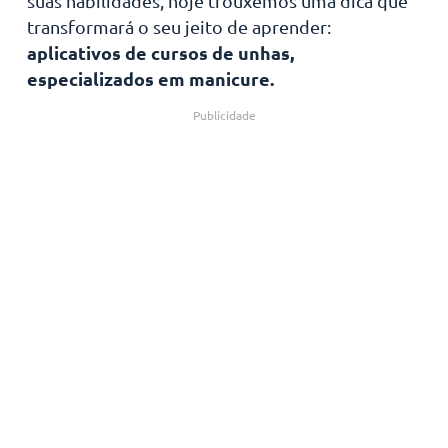
suas habilidades, hoje trouxemos uma dica que
transformará o seu jeito de aprender:
aplicativos de cursos de unhas,
especializados em manicure.
Publicidade