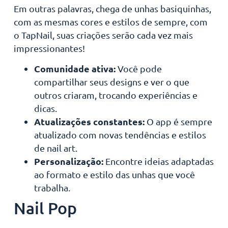
Em outras palavras, chega de unhas basiquinhas,
com as mesmas cores e estilos de sempre, com
o TapNail, suas criações serão cada vez mais
impressionantes!
Comunidade ativa:
Você pode
compartilhar seus designs e ver o que
outros criaram, trocando experiências e
dicas.
Atualizações constantes:
O app é sempre
atualizado com novas tendências e estilos
de nail art.
Personalização:
Encontre ideias adaptadas
ao formato e estilo das unhas que você
trabalha.
Nail Pop