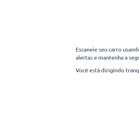
Escaneie seu carro usando
alertas e mantenha a seg
Você está dirigindo tranq