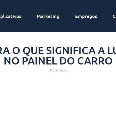
plicativos
Marketing
Empregos
C
A O QUE SIGNIFICA A L
NO PAINEL DO CARRO
Publicidade