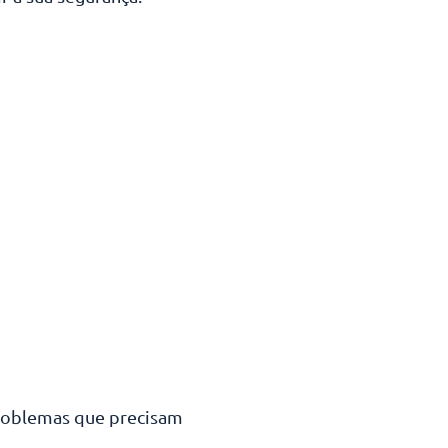
problemas que precisam