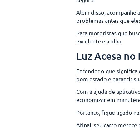
Além disso, acompanhe a 
problemas antes que ele
Para motoristas que bus
excelente escolha.
Luz Acesa no 
Entender o que significa
bom estado e garantir su
Com a ajuda de aplicativ
economizar em manutençõe
Portanto, fique ligado na
Afinal, seu carro merece