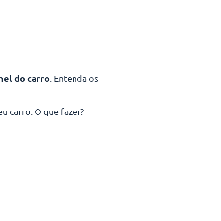
nel do carro
. Entenda os
u carro. O que fazer?