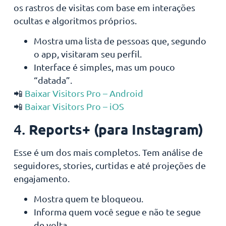
os rastros de visitas com base em interações
ocultas e algoritmos próprios.
Mostra uma lista de pessoas que, segundo
o app, visitaram seu perfil.
Interface é simples, mas um pouco
“datada”.
📲
Baixar Visitors Pro – Android
📲
Baixar Visitors Pro – iOS
Reports+ (para Instagram)
4.
Esse é um dos mais completos. Tem análise de
seguidores, stories, curtidas e até projeções de
engajamento.
Mostra quem te bloqueou.
Informa quem você segue e não te segue
de volta.