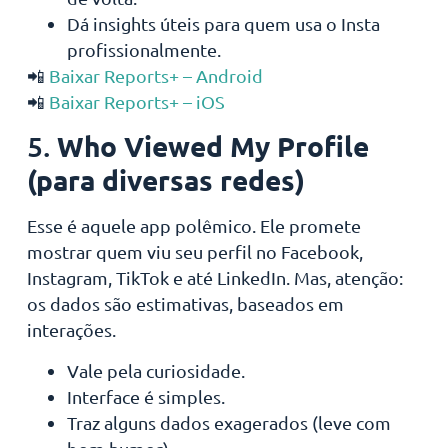
Dá insights úteis para quem usa o Insta
profissionalmente.
📲
Baixar Reports+ – Android
📲
Baixar Reports+ – iOS
Who Viewed My Profile
5.
(para diversas redes)
Esse é aquele app polêmico. Ele promete
mostrar quem viu seu perfil no Facebook,
Instagram, TikTok e até LinkedIn. Mas, atenção:
os dados são estimativas, baseados em
interações.
Vale pela curiosidade.
Interface é simples.
Traz alguns dados exagerados (leve com