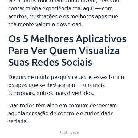
contar minha experiência real aqui — com
acertos, frustrações e os melhores apps que
realmente valem o download.
Os 5 Melhores Aplicativos
Para Ver Quem Visualiza
Suas Redes Sociais
Depois de muita pesquisa e teste, esses foram
os apps que se destacaram — uns mais
funcionais, outros mais divertidos.
Mas todos têm algo em comum: despertam
aquela sensação de controle e curiosidade
saciada.
Publicidade