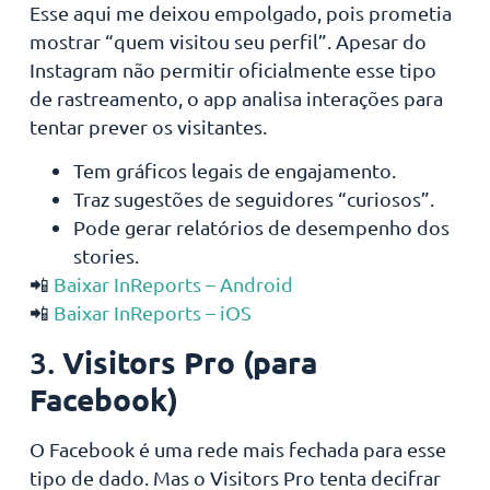
Esse aqui me deixou empolgado, pois prometia
mostrar “quem visitou seu perfil”. Apesar do
Instagram não permitir oficialmente esse tipo
de rastreamento, o app analisa interações para
tentar prever os visitantes.
Tem gráficos legais de engajamento.
Traz sugestões de seguidores “curiosos”.
Pode gerar relatórios de desempenho dos
stories.
📲
Baixar InReports – Android
📲
Baixar InReports – iOS
Visitors Pro (para
3.
Facebook)
O Facebook é uma rede mais fechada para esse
tipo de dado. Mas o Visitors Pro tenta decifrar