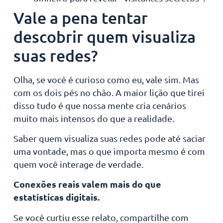
Vale a pena tentar
descobrir quem visualiza
suas redes?
Olha, se você é curioso como eu, vale sim. Mas
com os dois pés no chão. A maior lição que tirei
disso tudo é que nossa mente cria cenários
muito mais intensos do que a realidade.
Saber quem visualiza suas redes pode até saciar
uma vontade, mas o que importa mesmo é com
quem você interage de verdade.
Conexões reais valem mais do que
estatísticas digitais.
Se você curtiu esse relato, compartilhe com