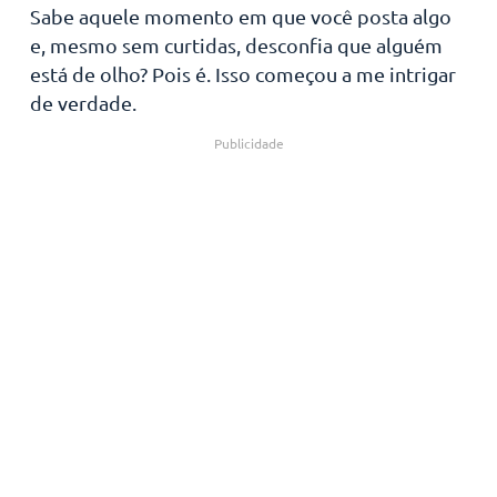
Sabe aquele momento em que você posta algo
e, mesmo sem curtidas, desconfia que alguém
está de olho? Pois é. Isso começou a me intrigar
de verdade.
Publicidade