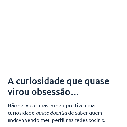
A curiosidade que quase
virou obsessão…
Não sei você, mas eu sempre tive uma
curiosidade
quase doentia
de saber quem
andava vendo meu perfil nas redes sociais.