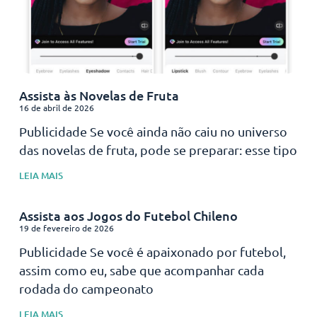
Assista às Novelas de Fruta
16 de abril de 2026
Publicidade Se você ainda não caiu no universo
das novelas de fruta, pode se preparar: esse tipo
LEIA MAIS
Assista aos Jogos do Futebol Chileno
19 de fevereiro de 2026
Publicidade Se você é apaixonado por futebol,
assim como eu, sabe que acompanhar cada
rodada do campeonato
LEIA MAIS