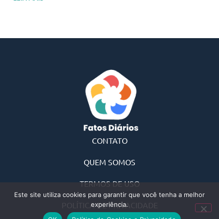
CONTATO
QUEM SOMOS
TERMOS DE USO
Este site utiliza cookies para garantir que você tenha a melhor
POLÍTICA DE PRIVACIDADE
experiência.