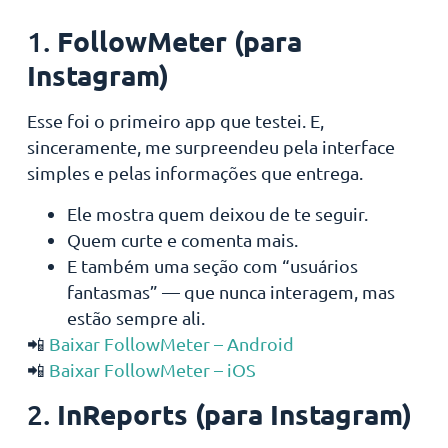
FollowMeter (para
1.
Instagram)
Esse foi o primeiro app que testei. E,
sinceramente, me surpreendeu pela interface
simples e pelas informações que entrega.
Ele mostra quem deixou de te seguir.
Quem curte e comenta mais.
E também uma seção com “usuários
fantasmas” — que nunca interagem, mas
estão sempre ali.
📲
Baixar FollowMeter – Android
📲
Baixar FollowMeter – iOS
InReports (para Instagram)
2.