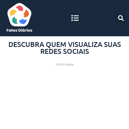
DESCUBRA QUEM VISUALIZA SUAS
REDES SOCIAIS
Publicidade