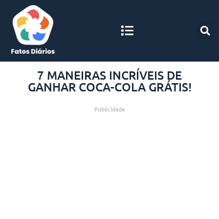
7 MANEIRAS INCRÍVEIS DE
GANHAR COCA-COLA GRÁTIS!
Publicidade