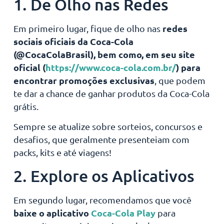
1. De Olho nas Redes
redes
Em primeiro lugar, fique de olho nas
sociais oficiais da Coca-Cola
(@CocaColaBrasil), bem como, em seu site
oficial (
https://www.coca-cola.com.br/
) para
encontrar promoções exclusivas
, que podem
te dar a chance de ganhar produtos da Coca-Cola
grátis.
Sempre se atualize sobre sorteios, concursos e
desafios, que geralmente presenteiam com
packs, kits e até viagens!
2. Explore os Aplicativos
Em segundo lugar, recomendamos que você
baixe o aplicativo
Coca-Cola Play
para