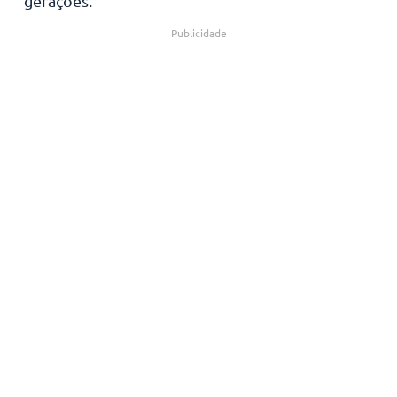
gerações.
Publicidade