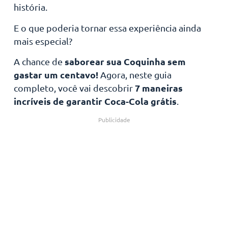
história.
E o que poderia tornar essa experiência ainda
mais especial?
saborear sua Coquinha sem
A chance de
gastar um centavo!
Agora, neste guia
7 maneiras
completo, você vai descobrir
incríveis de garantir Coca-Cola grátis
.
Publicidade