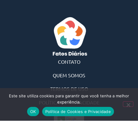
CONTATO
QUEM SOMOS
TERMOS DE USO
Este site utiliza cookies para garantir que você tenha a melhor
POLÍTICA DE PRIVACIDADE
experiência.
OK
Política de Cookies e Privacidade