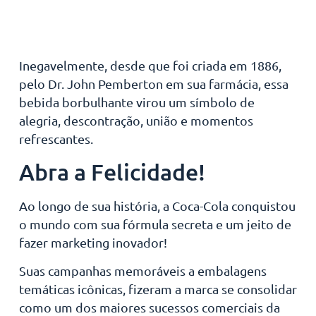
Inegavelmente, desde que foi criada em 1886,
pelo Dr. John Pemberton em sua farmácia, essa
bebida borbulhante virou um símbolo de
alegria, descontração, união e momentos
refrescantes.
Abra a Felicidade!
Ao longo de sua história, a Coca-Cola conquistou
o mundo com sua fórmula secreta e um jeito de
fazer marketing inovador!
Suas campanhas memoráveis ​​a embalagens
temáticas icônicas, fizeram a marca se consolidar
como um dos maiores sucessos comerciais da