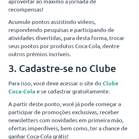
aproveitar ao máximo a jornada de
recompensas!
Acumule pontos assistindo vídeos,
respondendo pesquisas e participando de
atividades divertidas, para desta forma, trocar
seus pontos por produtos Coca-Cola, dentre
outros prêmios incríveis.
3. Cadastre-se no Clube
Clube
Para isso, você deve acessar o site do
Coca-Cola
e se cadastrar gratuitamente.
A partir deste ponto, você já pode começar a
participar de promoções exclusivas, receber
newsletters com novidades em primeira mão,
ofertas imperdíveis, bem como, ter a chance de
ganhar Coca-Cola grátis!