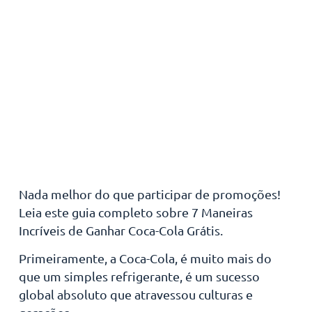
Nada melhor do que participar de promoções!
Leia este guia completo sobre 7 Maneiras
Incríveis de Ganhar Coca-Cola Grátis.
Primeiramente, a Coca-Cola, é muito mais do
que um simples refrigerante, é um sucesso
global absoluto que atravessou culturas e