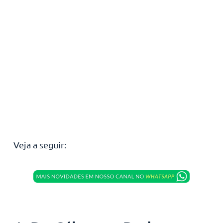
Veja a seguir: