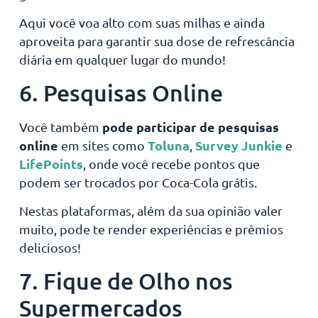
Aqui você voa alto com suas milhas e ainda
aproveita para garantir sua dose de refrescância
diária em qualquer lugar do mundo!
6. Pesquisas Online
pode participar de pesquisas
Você também
online
Toluna
Survey Junkie
em sites como
,
e
LifePoints
, onde você recebe pontos que
podem ser trocados por Coca-Cola grátis.
Nestas plataformas, além da sua opinião valer
muito, pode te render experiências e prêmios
deliciosos!
7. Fique de Olho nos
Supermercados