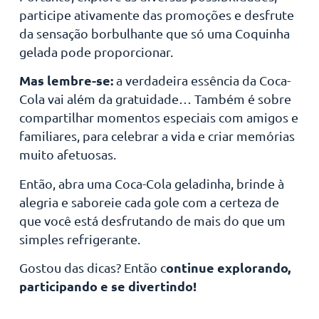
participe ativamente das promoções e desfrute
da sensação borbulhante que só uma Coquinha
gelada pode proporcionar.
Mas lembre-se:
a verdadeira essência da Coca-
Cola vai além da gratuidade… Também é sobre
compartilhar momentos especiais com amigos e
familiares, para celebrar a vida e criar memórias
muito afetuosas.
Então, abra uma Coca-Cola geladinha, brinde à
alegria e saboreie cada gole com a certeza de
que você está desfrutando de mais do que um
simples refrigerante.
ontinue explorando,
Gostou das dicas? Então c
participando e se divertindo!