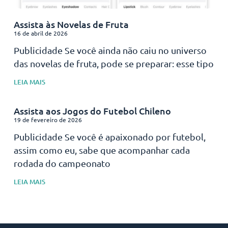
Assista às Novelas de Fruta
16 de abril de 2026
Publicidade Se você ainda não caiu no universo
das novelas de fruta, pode se preparar: esse tipo
LEIA MAIS
Assista aos Jogos do Futebol Chileno
19 de fevereiro de 2026
Publicidade Se você é apaixonado por futebol,
assim como eu, sabe que acompanhar cada
rodada do campeonato
LEIA MAIS