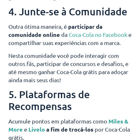
4. Junte-se à Comunidade
participar da
Outra ótima maneira, é
comunidade online
da
Coca-Cola no Facebook
e
compartilhar suas experiências com a marca.
Nesta comunidade você pode interagir com
outros fãs, participar de concursos e desafios, e
até mesmo ganhar Coca-Cola grátis para adoçar
ainda mais seus dias!
5. Plataformas de
Recompensas
Miles &
Acumule pontos em plataformas como
More
Livelo
a fim de trocá-los
e
por Coca-Cola
grátis.