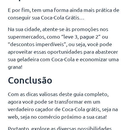
E por fim, tem uma forma ainda mais prática de
conseguir sua Coca-Cola Grátis…
Na sua cidade, atente-se às promoções nos
supermercados, como “leve 3, pague 2” ou
“descontos imperdíveis”, ou seja, você pode
aproveitar essas oportunidades para abastecer
sua geladeira com Coca-Cola e economizar uma
grana!
Conclusão
Com as dicas valiosas deste guia completo,
agora você pode se transformar em um
verdadeiro caçador de Coca-Cola grátis, seja na
web, seja no comércio próximo a sua casa!
Portanto, explore as diversas possibilidades,