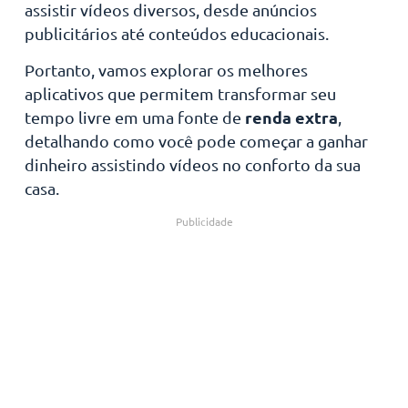
assistir vídeos diversos, desde anúncios
publicitários até conteúdos educacionais.
Portanto, vamos explorar os melhores
aplicativos que permitem transformar seu
renda extra
tempo livre em uma fonte de
,
detalhando como você pode começar a ganhar
dinheiro assistindo vídeos no conforto da sua
casa.
Publicidade