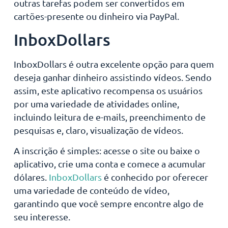
outras tarefas podem ser convertidos em
cartões-presente ou dinheiro via PayPal.
InboxDollars
InboxDollars é outra excelente opção para quem
deseja ganhar dinheiro assistindo vídeos. Sendo
assim, este aplicativo recompensa os usuários
por uma variedade de atividades online,
incluindo leitura de e-mails, preenchimento de
pesquisas e, claro, visualização de vídeos.
A inscrição é simples: acesse o site ou baixe o
aplicativo, crie uma conta e comece a acumular
dólares.
InboxDollars
é conhecido por oferecer
uma variedade de conteúdo de vídeo,
garantindo que você sempre encontre algo de
seu interesse.