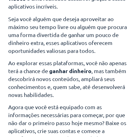
aplicativos incríveis.
Seja você alguém que deseja aproveitar ao
máximo seu tempo livre ou alguém que procura
uma forma divertida de ganhar um pouco de
dinheiro extra, esses aplicativos oferecem
oportunidades valiosas para todos.
Ao explorar essas plataformas, você não apenas
ganhar dinheiro
terá a chance de
, mas também
descobrirá novos conteúdos, ampliará seus
conhecimentos e, quem sabe, até desenvolverá
novas habilidades.
Agora que você está equipado com as
informações necessárias para começar, por que
não dar o primeiro passo hoje mesmo? Baixe os
aplicativos, crie suas contas e comece a