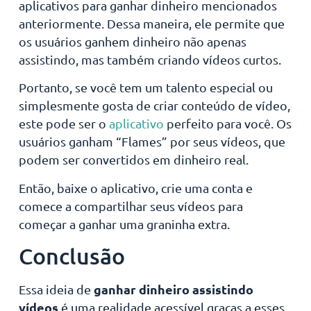
aplicativos para ganhar dinheiro mencionados
anteriormente. Dessa maneira, ele permite que
os usuários ganhem dinheiro não apenas
assistindo, mas também criando vídeos curtos.
Portanto, se você tem um talento especial ou
simplesmente gosta de criar conteúdo de vídeo,
este pode ser o
aplicativo
perfeito para você. Os
usuários ganham “Flames” por seus vídeos, que
podem ser convertidos em dinheiro real.
Então, baixe o aplicativo, crie uma conta e
comece a compartilhar seus vídeos para
começar a ganhar uma graninha extra.
Conclusão
ganhar dinheiro assistindo
Essa ideia de
vídeos
é uma realidade acessível graças a esses