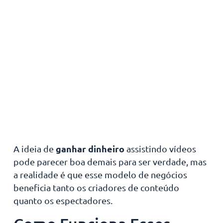
ganhar dinheiro
A ideia de
assistindo vídeos
pode parecer boa demais para ser verdade, mas
a realidade é que esse modelo de negócios
beneficia tanto os criadores de conteúdo
quanto os espectadores.