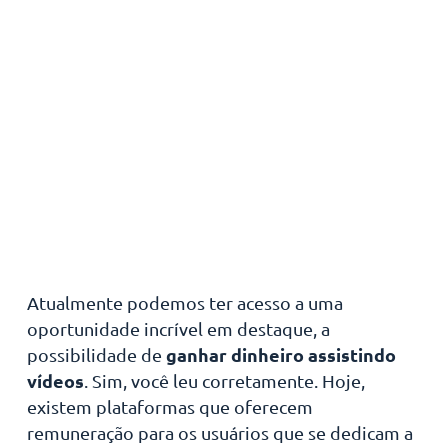
Atualmente podemos ter acesso a uma
oportunidade incrível em destaque, a
ganhar dinheiro assistindo
possibilidade de
vídeos
. Sim, você leu corretamente. Hoje,
existem plataformas que oferecem
remuneração para os usuários que se dedicam a