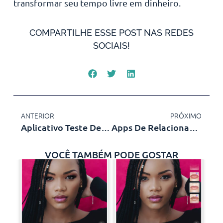
transformar seu tempo livre em dinheiro.
COMPARTILHE ESSE POST NAS REDES
SOCIAIS!
ANTERIOR
PRÓXIMO
Aplicativo Teste De Gravidez Virtual
Apps De Relacionamento – O Amor Esta A Um Toque
VOCÊ TAMBÉM PODE GOSTAR