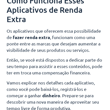
Como Funciona Esses
Aplicativos de Renda
Extra
Os aplicativos que oferecem essa possibilidade
fazer renda extra
de
, funcionam como uma
ponte entre as marcas que desejam aumentar a
visibilidade de seus produtos ou serviços.
Então, se você está dispostos a dedicar parte do
seu tempo para assistir a esses conteúdos, pode
ter em troca uma compensação financeira.
Vamos explicar nos detalhes cada aplicativo,
como você pode baixá-los, registrá-los e
dinheiro
começar a ganhar
. Prepare-se para
descobrir uma nova maneira de aproveitar seu
tempo livre de forma produtiva.