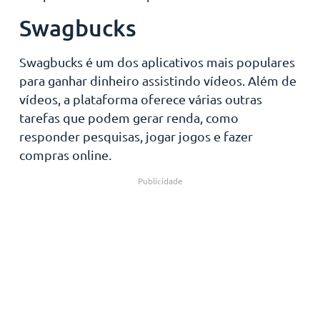
Swagbucks
Swagbucks é um dos aplicativos mais populares
para ganhar dinheiro assistindo vídeos. Além de
vídeos, a plataforma oferece várias outras
tarefas que podem gerar renda, como
responder pesquisas, jogar jogos e fazer
compras online.
Publicidade