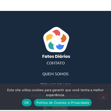
CONTATO
QUEM SOMOS
TERMOS DE USO
Este site utiliza cookies para garantir que você tenha a melhor
POLÍTICA DE PRIVACIDADE
experiência.
OK
Política de Cookies e Privacidade