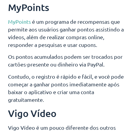
MyPoints
MyPoints
é um programa de recompensas que
permite aos usuários ganhar pontos assistindo a
vídeos, além de realizar compras online,
responder a pesquisas e usar cupons.
Os pontos acumulados podem ser trocados por
cartões-presente ou dinheiro via PayPal.
Contudo, o registro é rápido e fácil, e você pode
começar a ganhar pontos imediatamente após
baixar o aplicativo e criar uma conta
gratuitamente.
Vigo Vídeo
Vigo Vídeo é um pouco diferente dos outros