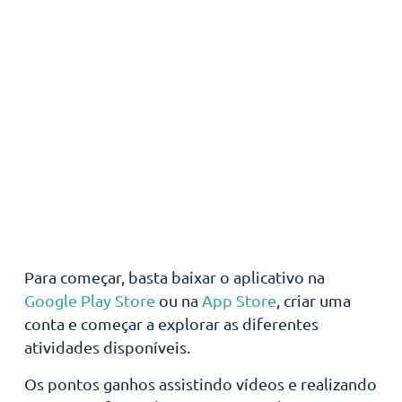
Para começar, basta baixar o aplicativo na
Google Play Store
ou na
App Store
, criar uma
conta e começar a explorar as diferentes
atividades disponíveis.
Os pontos ganhos assistindo vídeos e realizando