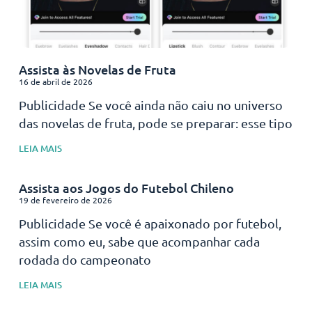
Assista às Novelas de Fruta
16 de abril de 2026
Publicidade Se você ainda não caiu no universo
das novelas de fruta, pode se preparar: esse tipo
LEIA MAIS
Assista aos Jogos do Futebol Chileno
19 de fevereiro de 2026
Publicidade Se você é apaixonado por futebol,
assim como eu, sabe que acompanhar cada
rodada do campeonato
LEIA MAIS