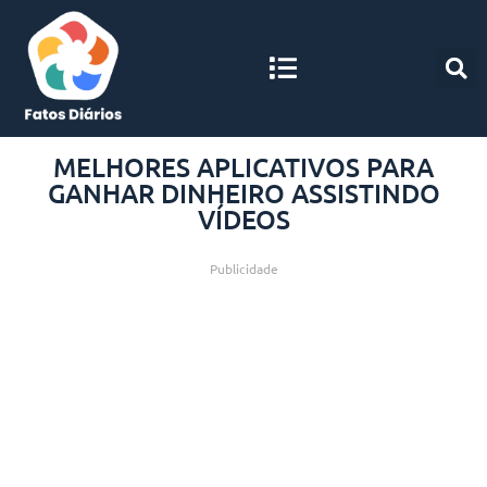
MELHORES APLICATIVOS PARA
GANHAR DINHEIRO ASSISTINDO
VÍDEOS
Publicidade