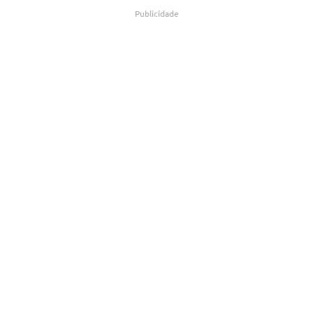
Publicidade