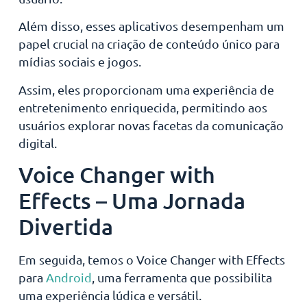
Além disso, esses aplicativos desempenham um
papel crucial na criação de conteúdo único para
mídias sociais e jogos.
Assim, eles proporcionam uma experiência de
entretenimento enriquecida, permitindo aos
usuários explorar novas facetas da comunicação
digital.
Voice Changer with
Effects – Uma Jornada
Divertida
Em seguida, temos o Voice Changer with Effects
para
Android
, uma ferramenta que possibilita
uma experiência lúdica e versátil.