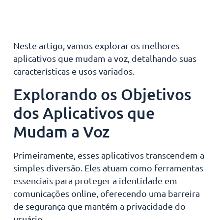
Neste artigo, vamos explorar os melhores
aplicativos que mudam a voz, detalhando suas
características e usos variados.
Explorando os Objetivos
dos Aplicativos que
Mudam a Voz
Primeiramente, esses aplicativos transcendem a
simples diversão. Eles atuam como ferramentas
essenciais para proteger a identidade em
comunicações online, oferecendo uma barreira
de segurança que mantém a privacidade do
usuário.