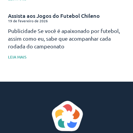
Assista aos Jogos do Futebol Chileno
19 de fevereiro de 2026
Publicidade Se você é apaixonado por futebol,
assim como eu, sabe que acompanhar cada
rodada do campeonato
LEIA MAIS