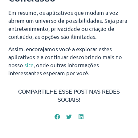
Em resumo, os aplicativos que mudam a voz
abrem um universo de possibilidades. Seja para
entretenimento, privacidade ou criação de
conteúdo, as opções são ilimitadas.
Assim, encorajamos você a explorar estes
aplicativos e a continuar descobrindo mais no
nosso
site
, onde outras informações
interessantes esperam por você.
COMPARTILHE ESSE POST NAS REDES
SOCIAIS!