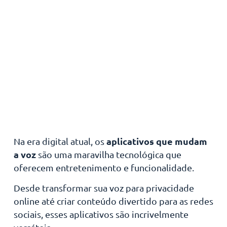
aplicativos que mudam
Na era digital atual, os
a voz
são uma maravilha tecnológica que
oferecem entretenimento e funcionalidade.
Desde transformar sua voz para privacidade
online até criar conteúdo divertido para as redes
sociais, esses aplicativos são incrivelmente