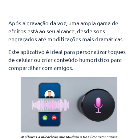
Após a gravação da voz, uma ampla gama de
efeitos está ao seu alcance, desde sons
engraçados até modificações mais dramáticas.
Este aplicativo é ideal para personalizar toques
de celular ou criar conteúdo humorístico para
compartilhar com amigos.
Melhores Aplicativos que Mudam a Voz
(Imagem: Canva