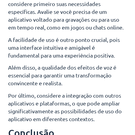
considere primeiro suas necessidades
específicas. Avalie se você precisa de um
aplicativo voltado para gravações ou para uso
em tempo real, como em jogos ou chats online.
A facilidade de uso é outro ponto crucial, pois
uma interface intuitiva e amigável é
fundamental para uma experiência positiva.
Além disso, a qualidade dos efeitos de voz é
essencial para garantir uma transformação
convincente e realista.
Por último, considere a integração com outros
aplicativos e plataformas, o que pode ampliar
significativamente as possibilidades de uso do
aplicativo em diferentes contextos.
Conclusão