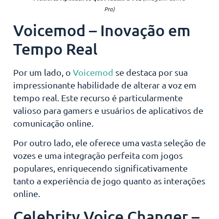
Pro)
Voicemod – Inovação em
Tempo Real
Por um lado, o
Voicemod
se destaca por sua
impressionante habilidade de alterar a voz em
tempo real. Este recurso é particularmente
valioso para gamers e usuários de aplicativos de
comunicação online.
Por outro lado, ele oferece uma vasta seleção de
vozes e uma integração perfeita com jogos
populares, enriquecendo significativamente
tanto a experiência de jogo quanto as interações
online.
Celebrity Voice Changer –