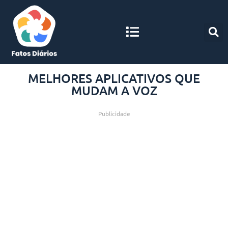
MELHORES APLICATIVOS QUE
MUDAM A VOZ
Publicidade