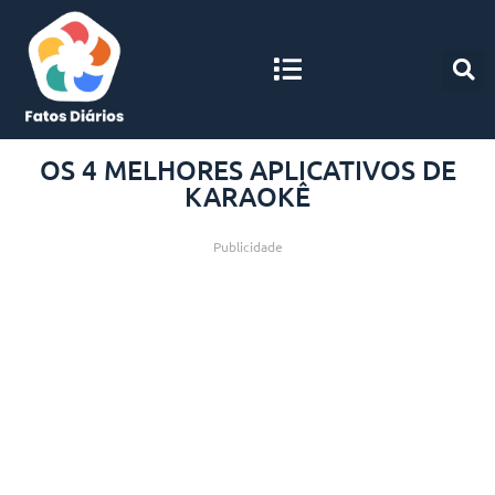
OS 4 MELHORES APLICATIVOS DE
KARAOKÊ
Publicidade