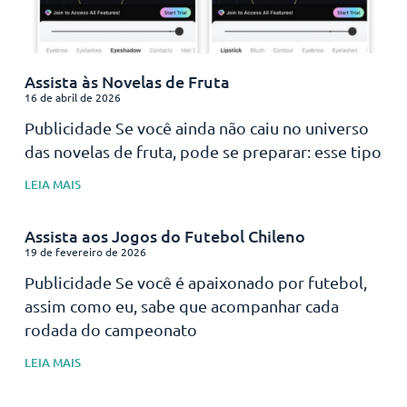
Assista às Novelas de Fruta
16 de abril de 2026
Publicidade Se você ainda não caiu no universo
das novelas de fruta, pode se preparar: esse tipo
LEIA MAIS
Assista aos Jogos do Futebol Chileno
19 de fevereiro de 2026
Publicidade Se você é apaixonado por futebol,
assim como eu, sabe que acompanhar cada
rodada do campeonato
LEIA MAIS