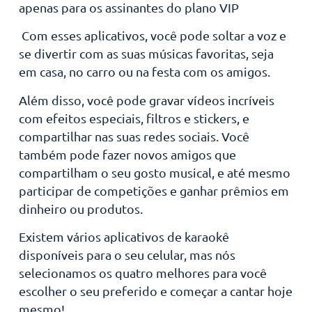
apenas para os assinantes do plano VIP
Com esses aplicativos, você pode soltar a voz e
se divertir com as suas músicas favoritas, seja
em casa, no carro ou na festa com os amigos.
Além disso, você pode gravar vídeos incríveis
com efeitos especiais, filtros e stickers, e
compartilhar nas suas redes sociais. Você
também pode fazer novos amigos que
compartilham o seu gosto musical, e até mesmo
participar de competições e ganhar prêmios em
dinheiro ou produtos.
Existem vários aplicativos de karaokê
disponíveis para o seu celular, mas nós
selecionamos os quatro melhores para você
escolher o seu preferido e começar a cantar hoje
mesmo!