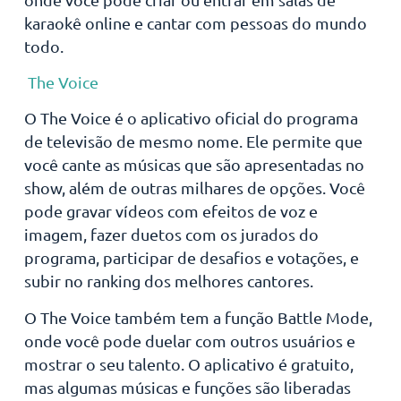
karaokê online e cantar com pessoas do mundo
todo.
The Voice
O The Voice é o aplicativo oficial do programa
de televisão de mesmo nome. Ele permite que
você cante as músicas que são apresentadas no
show, além de outras milhares de opções. Você
pode gravar vídeos com efeitos de voz e
imagem, fazer duetos com os jurados do
programa, participar de desafios e votações, e
subir no ranking dos melhores cantores.
O The Voice também tem a função Battle Mode,
onde você pode duelar com outros usuários e
mostrar o seu talento. O aplicativo é gratuito,
mas algumas músicas e funções são liberadas