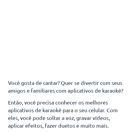
Você gosta de cantar? Quer se divertir com seus
amigos e familiares com aplicativos de karaokê?
Então, você precisa conhecer os melhores
aplicativos de karaokê para o seu celular. Com
eles, você pode soltar a voz, gravar vídeos,
aplicar efeitos, fazer duetos e muito mais.