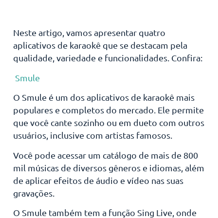
Neste artigo, vamos apresentar quatro
aplicativos de karaokê que se destacam pela
qualidade, variedade e funcionalidades. Confira:
Smule
O Smule é um dos aplicativos de karaokê mais
populares e completos do mercado. Ele permite
que você cante sozinho ou em dueto com outros
usuários, inclusive com artistas famosos.
Você pode acessar um catálogo de mais de 800
mil músicas de diversos gêneros e idiomas, além
de aplicar efeitos de áudio e vídeo nas suas
gravações.
O Smule também tem a função Sing Live, onde