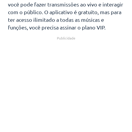
você pode fazer transmissões ao vivo e interagir
com o público. O aplicativo é gratuito, mas para
ter acesso ilimitado a todas as músicas e
funções, você precisa assinar o plano VIP.
Publicidade