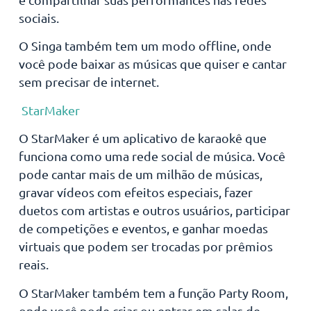
sociais.
O Singa também tem um modo offline, onde
você pode baixar as músicas que quiser e cantar
sem precisar de internet.
StarMaker
O StarMaker é um aplicativo de karaokê que
funciona como uma rede social de música. Você
pode cantar mais de um milhão de músicas,
gravar vídeos com efeitos especiais, fazer
duetos com artistas e outros usuários, participar
de competições e eventos, e ganhar moedas
virtuais que podem ser trocadas por prêmios
reais.
O StarMaker também tem a função Party Room,
onde você pode criar ou entrar em salas de