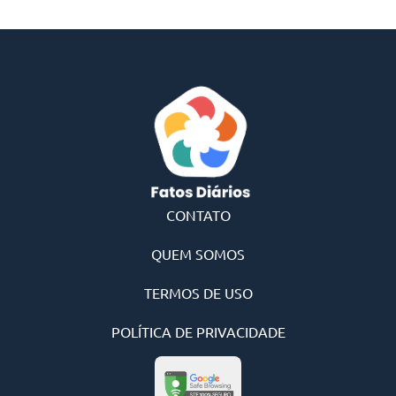
CONTATO
QUEM SOMOS
TERMOS DE USO
POLÍTICA DE PRIVACIDADE