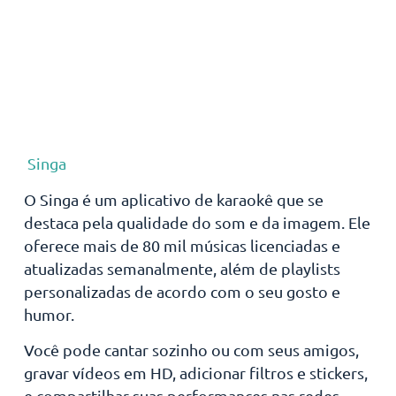
Singa
O Singa é um aplicativo de karaokê que se
destaca pela qualidade do som e da imagem. Ele
oferece mais de 80 mil músicas licenciadas e
atualizadas semanalmente, além de playlists
personalizadas de acordo com o seu gosto e
humor.
Você pode cantar sozinho ou com seus amigos,
gravar vídeos em HD, adicionar filtros e stickers,
e compartilhar suas performances nas redes