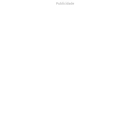
Publicidade