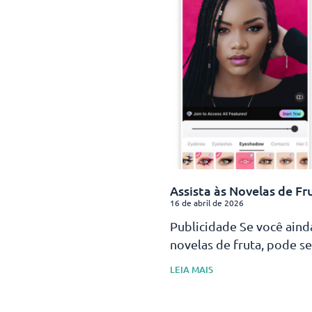
Assista às Novelas de Fr
16 de abril de 2026
Publicidade Se você aind
novelas de fruta, pode se
LEIA MAIS