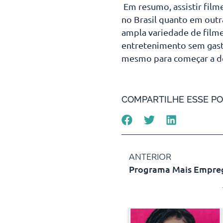
Em resumo, assistir filme
no Brasil quanto em outr
ampla variedade de filme
entretenimento sem gasta
mesmo para começar a des
COMPARTILHE ESSE PO
ANTERIOR