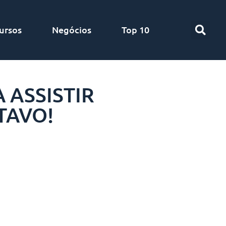
ursos
Negócios
Top 10
 ASSISTIR
TAVO!