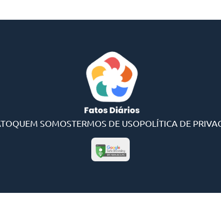
ATO
QUEM SOMOS
TERMOS DE USO
POLÍTICA DE PRIVA