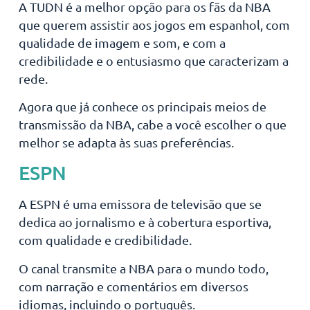
A TUDN é a melhor opção para os fãs da NBA
que querem assistir aos jogos em espanhol, com
qualidade de imagem e som, e com a
credibilidade e o entusiasmo que caracterizam a
rede.
Agora que já conhece os principais meios de
transmissão da NBA, cabe a você escolher o que
melhor se adapta às suas preferências.
ESPN
A ESPN é uma emissora de televisão que se
dedica ao jornalismo e à cobertura esportiva,
com qualidade e credibilidade.
O canal transmite a NBA para o mundo todo,
com narração e comentários em diversos
idiomas, incluindo o português.