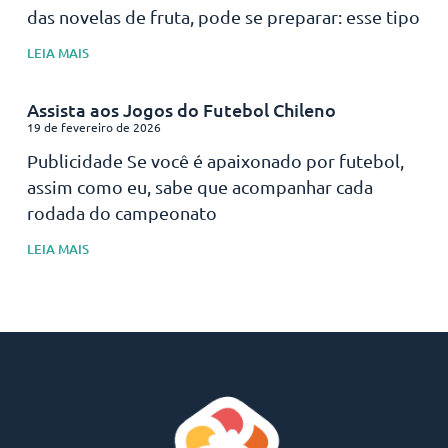
das novelas de fruta, pode se preparar: esse tipo
LEIA MAIS
Assista aos Jogos do Futebol Chileno
19 de fevereiro de 2026
Publicidade Se você é apaixonado por futebol,
assim como eu, sabe que acompanhar cada
rodada do campeonato
LEIA MAIS