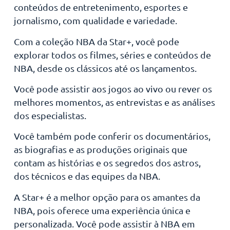
conteúdos de entretenimento, esportes e
jornalismo, com qualidade e variedade.
Com a coleção NBA da Star+, você pode
explorar todos os filmes, séries e conteúdos de
NBA, desde os clássicos até os lançamentos.
Você pode assistir aos jogos ao vivo ou rever os
melhores momentos, as entrevistas e as análises
dos especialistas.
Você também pode conferir os documentários,
as biografias e as produções originais que
contam as histórias e os segredos dos astros,
dos técnicos e das equipes da NBA.
A Star+ é a melhor opção para os amantes da
NBA, pois oferece uma experiência única e
personalizada. Você pode assistir à NBA em