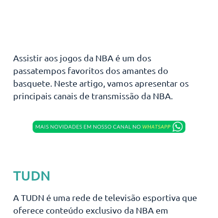
Assistir aos jogos da NBA é um dos
passatempos favoritos dos amantes do
basquete. Neste artigo, vamos apresentar os
principais canais de transmissão da NBA.
TUDN
A TUDN é uma rede de televisão esportiva que
oferece conteúdo exclusivo da NBA em