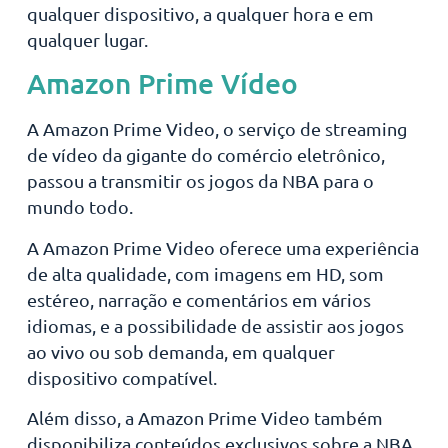
qualquer dispositivo, a qualquer hora e em
qualquer lugar.
Amazon Prime Vídeo
A Amazon Prime Video, o serviço de streaming
de vídeo da gigante do comércio eletrônico,
passou a transmitir os jogos da NBA para o
mundo todo.
A Amazon Prime Video oferece uma experiência
de alta qualidade, com imagens em HD, som
estéreo, narração e comentários em vários
idiomas, e a possibilidade de assistir aos jogos
ao vivo ou sob demanda, em qualquer
dispositivo compatível.
Além disso, a Amazon Prime Video também
disponibiliza conteúdos exclusivos sobre a NBA,