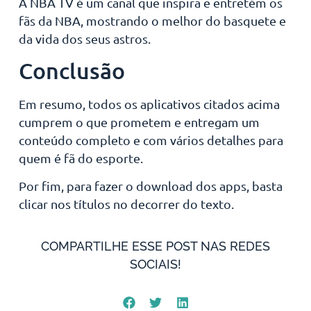
A NBA TV é um canal que inspira e entretém os
fãs da NBA, mostrando o melhor do basquete e
da vida dos seus astros.
Conclusão
Em resumo, todos os aplicativos citados acima
cumprem o que prometem e entregam um
conteúdo completo e com vários detalhes para
quem é fã do esporte.
Por fim, para fazer o download dos apps, basta
clicar nos títulos no decorrer do texto.
COMPARTILHE ESSE POST NAS REDES
SOCIAIS!