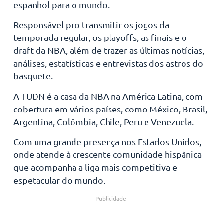
espanhol para o mundo.
Responsável pro transmitir os jogos da
temporada regular, os playoffs, as finais e o
draft da NBA, além de trazer as últimas notícias,
análises, estatísticas e entrevistas dos astros do
basquete.
A TUDN é a casa da NBA na América Latina, com
cobertura em vários países, como México, Brasil,
Argentina, Colômbia, Chile, Peru e Venezuela.
Com uma grande presença nos Estados Unidos,
onde atende à crescente comunidade hispânica
que acompanha a liga mais competitiva e
espetacular do mundo.
Publicidade