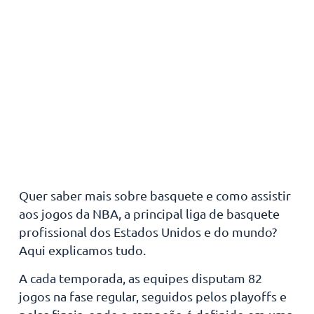
Quer saber mais sobre basquete e como assistir
aos jogos da NBA, a principal liga de basquete
profissional dos Estados Unidos e do mundo?
Aqui explicamos tudo.
A cada temporada, as equipes disputam 82
jogos na fase regular, seguidos pelos playoffs e