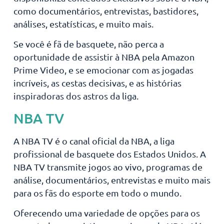
como documentários, entrevistas, bastidores,
análises, estatísticas, e muito mais.
Se você é fã de basquete, não perca a
oportunidade de assistir à NBA pela Amazon
Prime Video, e se emocionar com as jogadas
incríveis, as cestas decisivas, e as histórias
inspiradoras dos astros da liga.
NBA TV
A NBA TV é o canal oficial da NBA, a liga
profissional de basquete dos Estados Unidos. A
NBA TV transmite jogos ao vivo, programas de
análise, documentários, entrevistas e muito mais
para os fãs do esporte em todo o mundo.
Oferecendo uma variedade de opções para os