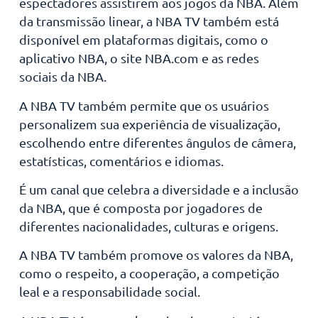
espectadores assistirem aos jogos da NBA. Além
da transmissão linear, a NBA TV também está
disponível em plataformas digitais, como o
aplicativo NBA, o site NBA.com e as redes
sociais da NBA.
A NBA TV também permite que os usuários
personalizem sua experiência de visualização,
escolhendo entre diferentes ângulos de câmera,
estatísticas, comentários e idiomas.
É um canal que celebra a diversidade e a inclusão
da NBA, que é composta por jogadores de
diferentes nacionalidades, culturas e origens.
A NBA TV também promove os valores da NBA,
como o respeito, a cooperação, a competição
leal e a responsabilidade social.