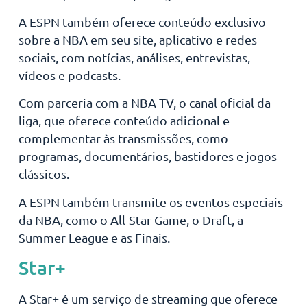
A ESPN também oferece conteúdo exclusivo
sobre a NBA em seu site, aplicativo e redes
sociais, com notícias, análises, entrevistas,
vídeos e podcasts.
Com parceria com a NBA TV, o canal oficial da
liga, que oferece conteúdo adicional e
complementar às transmissões, como
programas, documentários, bastidores e jogos
clássicos.
A ESPN também transmite os eventos especiais
da NBA, como o All-Star Game, o Draft, a
Summer League e as Finais.
Star+
A Star+ é um serviço de streaming que oferece