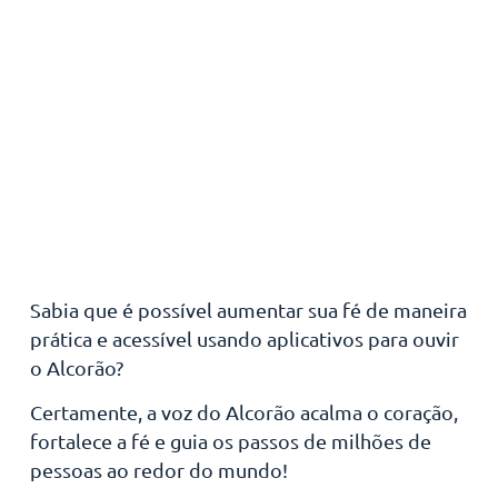
Sabia que é possível aumentar sua fé de maneira
prática e acessível usando aplicativos para ouvir
o Alcorão?
Certamente, a voz do Alcorão acalma o coração,
fortalece a fé e guia os passos de milhões de
pessoas ao redor do mundo!