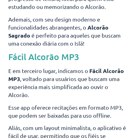
estudando ou memorizando o Alcorão.
Ademais, com seu design moderno e
Alcorão
funcionalidades abrangentes, o
Sagrado
é perfeito para aqueles que buscam
uma conexão diária com o Islã!
Fácil Alcorão MP3
Fácil Alcorão
E em terceiro lugar, indicamos o
MP3
, voltado para usuários que buscam uma
experiência mais simplificada ao ouvir o
Alcorão.
Esse app oferece recitações em formato MP3,
que podem ser baixadas para uso offline.
Aliás, com um layout minimalista, o aplicativo é
fácil de usar, permitindo que os fiéis se