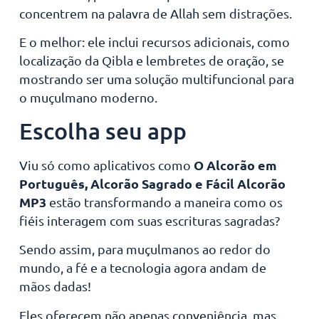
concentrem na palavra de Allah sem distrações.
E o melhor: ele inclui recursos adicionais, como
localização da Qibla e lembretes de oração, se
mostrando ser uma solução multifuncional para
o muçulmano moderno.
Escolha seu app
O Alcorão em
Viu só como aplicativos como
Português, Alcorão Sagrado e Fácil Alcorão
MP3
estão transformando a maneira como os
fiéis interagem com suas escrituras sagradas?
Sendo assim, para muçulmanos ao redor do
mundo, a fé e a tecnologia agora andam de
mãos dadas!
Eles oferecem não apenas conveniência, mas