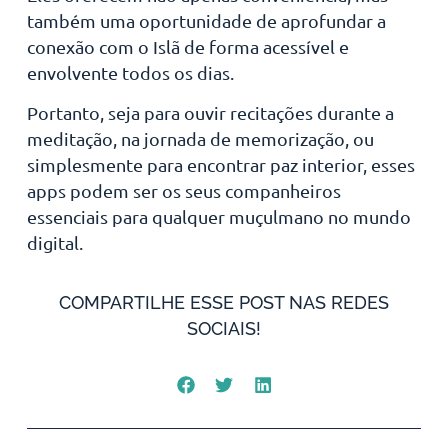
também uma oportunidade de aprofundar a
conexão com o Islã de forma acessível e
envolvente todos os dias.
Portanto, seja para ouvir recitações durante a
meditação, na jornada de memorização, ou
simplesmente para encontrar paz interior, esses
apps podem ser os seus companheiros
essenciais para qualquer muçulmano no mundo
digital.
COMPARTILHE ESSE POST NAS REDES
SOCIAIS!