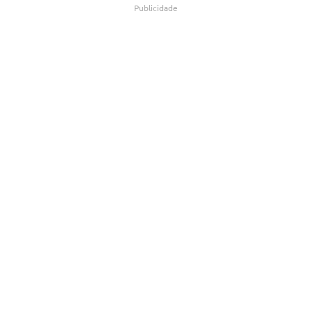
Publicidade