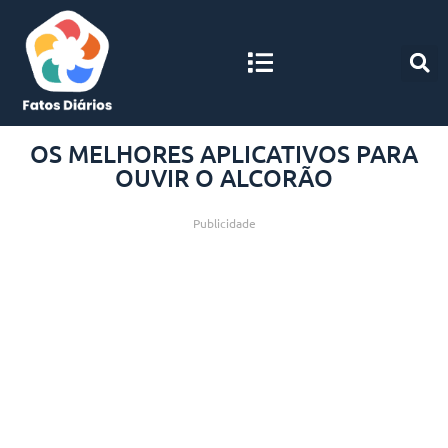
OS MELHORES APLICATIVOS PARA
OUVIR O ALCORÃO
Publicidade