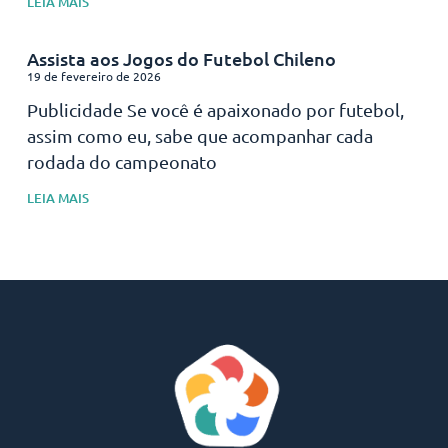
LEIA MAIS
Assista aos Jogos do Futebol Chileno
19 de fevereiro de 2026
Publicidade Se você é apaixonado por futebol,
assim como eu, sabe que acompanhar cada
rodada do campeonato
LEIA MAIS