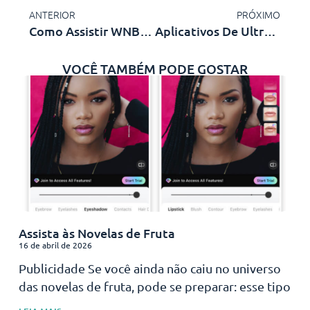
ANTERIOR
PRÓXIMO
Como Assistir WNBA Ao Vivo
Aplicativos De Ultrassom Para Celular
VOCÊ TAMBÉM PODE GOSTAR
Assista às Novelas de Fruta
16 de abril de 2026
Publicidade Se você ainda não caiu no universo
das novelas de fruta, pode se preparar: esse tipo