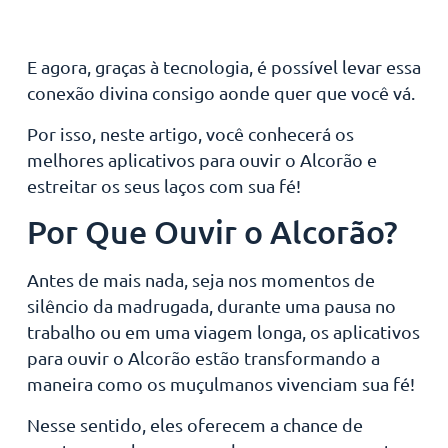
E agora, graças à tecnologia, é possível levar essa
conexão divina consigo aonde quer que você vá.
Por isso, neste artigo, você conhecerá os
melhores aplicativos para ouvir o Alcorão e
estreitar os seus laços com sua fé!
Por Que Ouvir o Alcorão?
Antes de mais nada, seja nos momentos de
silêncio da madrugada, durante uma pausa no
trabalho ou em uma viagem longa, os aplicativos
para ouvir o Alcorão estão transformando a
maneira como os muçulmanos vivenciam sua fé!
Nesse sentido, eles oferecem a chance de