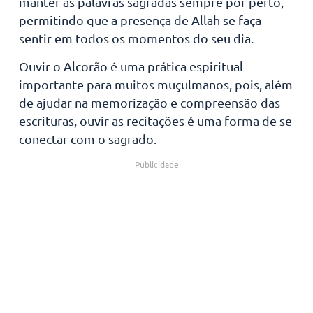
manter as palavras sagradas sempre por perto,
permitindo que a presença de Allah se faça
sentir em todos os momentos do seu dia.
Ouvir o Alcorão é uma prática espiritual
importante para muitos muçulmanos, pois, além
de ajudar na memorização e compreensão das
escrituras, ouvir as recitações é uma forma de se
conectar com o sagrado.
Publicidade