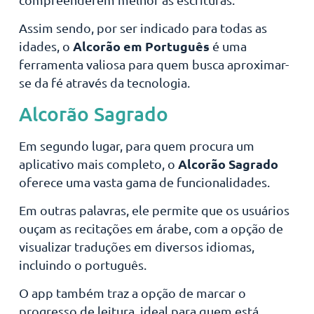
Assim sendo, por ser indicado para todas as
Alcorão em Português
idades, o
é uma
ferramenta valiosa para quem busca aproximar-
se da fé através da tecnologia.
Alcorão Sagrado
Em segundo lugar, para quem procura um
Alcorão Sagrado
aplicativo mais completo, o
oferece uma vasta gama de funcionalidades.
Em outras palavras, ele permite que os usuários
ouçam as recitações em árabe, com a opção de
visualizar traduções em diversos idiomas,
incluindo o português.
O app também traz a opção de marcar o
progresso de leitura, ideal para quem está