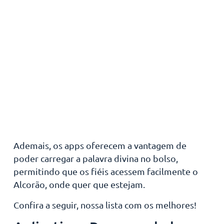
Ademais, os apps oferecem a vantagem de
poder carregar a palavra divina no bolso,
permitindo que os fiéis acessem facilmente o
Alcorão, onde quer que estejam.
Confira a seguir, nossa lista com os melhores!