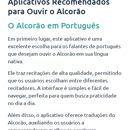
Aplicativos Recomendados
para Ouvir o Alcorão
O Alcorão em Português
Em primeiro lugar, este aplicativo é uma
excelente escolha para os falantes de português
que desejam ouvir o Alcorão em sua língua
nativa.
Ele traz recitações de alta qualidade, permitindo
que os usuários escolham entre diferentes
recitadores. A interface é simples e fácil de
navegar, perfeita para quem busca praticidade
no dia a dia.
Além disso, o aplicativo oferece traduções do
Alcorão, auxiliando os usuários a
compreenderem melhor as escrituras.