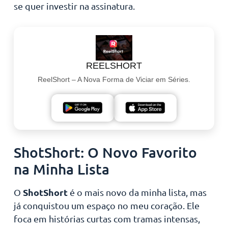
se quer investir na assinatura.
REELSHORT
ReelShort – A Nova Forma de Viciar em Séries.
ShotShort: O Novo Favorito
na Minha Lista
ShotShort
O
é o mais novo da minha lista, mas
já conquistou um espaço no meu coração. Ele
foca em histórias curtas com tramas intensas,