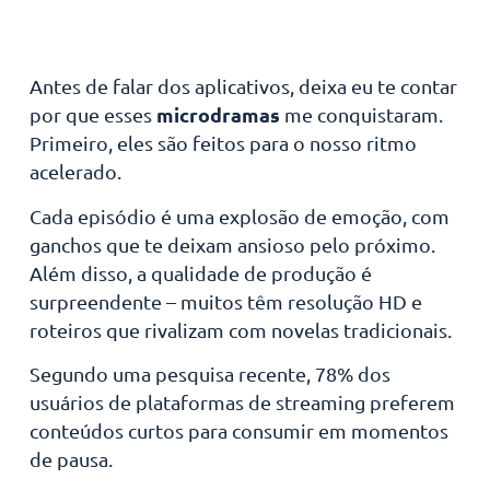
Antes de falar dos aplicativos, deixa eu te contar
microdramas
por que esses
me conquistaram.
Primeiro, eles são feitos para o nosso ritmo
acelerado.
Cada episódio é uma explosão de emoção, com
ganchos que te deixam ansioso pelo próximo.
Além disso, a qualidade de produção é
surpreendente – muitos têm resolução HD e
roteiros que rivalizam com novelas tradicionais.
Segundo uma pesquisa recente, 78% dos
usuários de plataformas de streaming preferem
conteúdos curtos para consumir em momentos
de pausa.