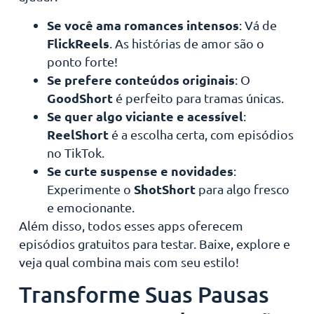
Se você ama romances intensos
: Vá de
FlickReels
. As histórias de amor são o
ponto forte!
Se prefere conteúdos originais
: O
GoodShort
é perfeito para tramas únicas.
Se quer algo viciante e acessível
:
ReelShort
é a escolha certa, com episódios
no TikTok.
Se curte suspense e novidades
:
ShotShort
Experimente o
para algo fresco
e emocionante.
Além disso, todos esses apps oferecem
episódios gratuitos para testar. Baixe, explore e
veja qual combina mais com seu estilo!
Transforme Suas Pausas