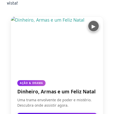
vista!
▶
AÇÃO & DRAMA
Dinheiro, Armas e um Feliz Natal
Uma trama envolvente de poder e mistério.
Descubra onde assistir agora.