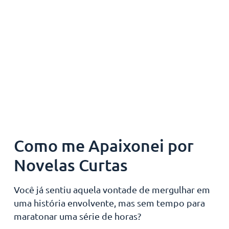
Como me Apaixonei por
Novelas Curtas
Você já sentiu aquela vontade de mergulhar em
uma história envolvente, mas sem tempo para
maratonar uma série de horas?