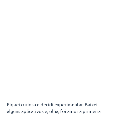
Fiquei curiosa e decidi experimentar. Baixei
alguns aplicativos e, olha, foi amor à primeira