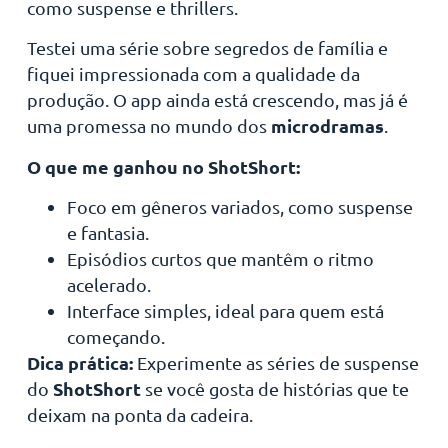
como suspense e thrillers.
Testei uma série sobre segredos de família e
fiquei impressionada com a qualidade da
produção. O app ainda está crescendo, mas já é
microdramas
uma promessa no mundo dos
.
O que me ganhou no ShotShort:
Foco em gêneros variados, como suspense
e fantasia.
Episódios curtos que mantêm o ritmo
acelerado.
Interface simples, ideal para quem está
começando.
Dica prática:
Experimente as séries de suspense
ShotShort
do
se você gosta de histórias que te
deixam na ponta da cadeira.