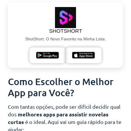
SHOTSHORT
ShotShort: O Novo Favorito na Minha Lista.
Como Escolher o Melhor
App para Você?
Com tantas opções, pode ser difícil decidir qual
melhores apps para assistir novelas
dos
curtas
é o ideal. Aqui vai um guia rápido para te
ajudar: