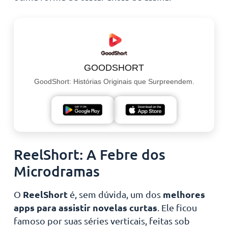
GOODSHORT
GoodShort: Histórias Originais que Surpreendem.
ReelShort: A Febre dos
Microdramas
ReelShort
melhores
O
é, sem dúvida, um dos
apps para assistir novelas curtas
. Ele ficou
famoso por suas séries verticais, feitas sob