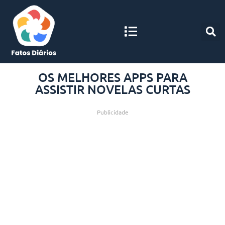
OS MELHORES APPS PARA
ASSISTIR NOVELAS CURTAS
Publicidade