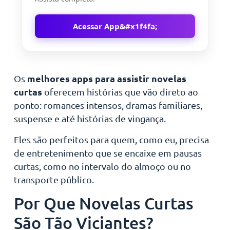
Acessar App
melhores apps para assistir novelas
Os
curtas
oferecem histórias que vão direto ao
ponto: romances intensos, dramas familiares,
suspense e até histórias de vingança.
Eles são perfeitos para quem, como eu, precisa
de entretenimento que se encaixe em pausas
curtas, como no intervalo do almoço ou no
transporte público.
Por Que Novelas Curtas
São Tão Viciantes?