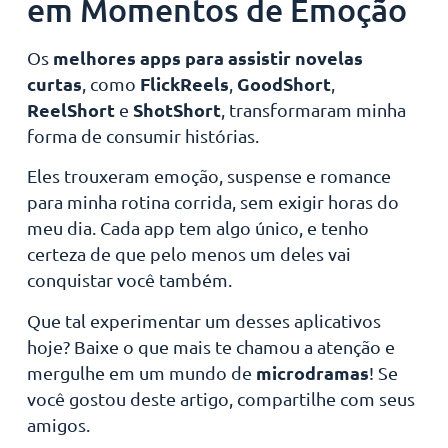
em Momentos de Emoção
melhores apps para assistir novelas
Os
curtas
FlickReels
GoodShort
, como
,
,
ReelShort
ShotShort
e
, transformaram minha
forma de consumir histórias.
Eles trouxeram emoção, suspense e romance
para minha rotina corrida, sem exigir horas do
meu dia. Cada app tem algo único, e tenho
certeza de que pelo menos um deles vai
conquistar você também.
Que tal experimentar um desses aplicativos
hoje? Baixe o que mais te chamou a atenção e
microdramas
mergulhe em um mundo de
! Se
você gostou deste artigo, compartilhe com seus
amigos.