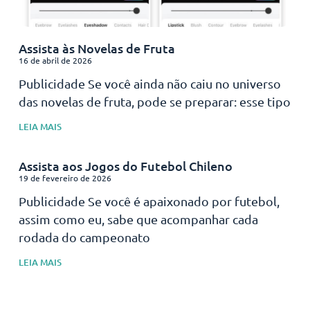
Assista às Novelas de Fruta
16 de abril de 2026
Publicidade Se você ainda não caiu no universo
das novelas de fruta, pode se preparar: esse tipo
LEIA MAIS
Assista aos Jogos do Futebol Chileno
19 de fevereiro de 2026
Publicidade Se você é apaixonado por futebol,
assim como eu, sabe que acompanhar cada
rodada do campeonato
LEIA MAIS