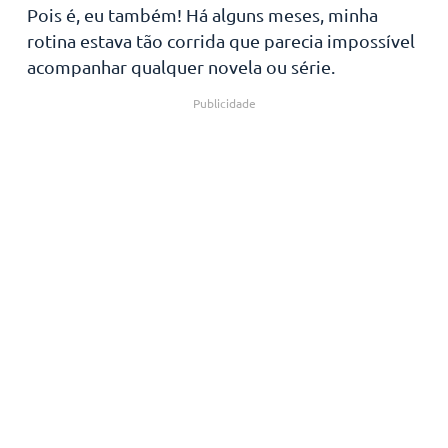
Pois é, eu também! Há alguns meses, minha
rotina estava tão corrida que parecia impossível
acompanhar qualquer novela ou série.
Publicidade