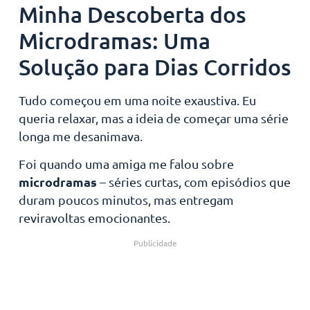
Minha Descoberta dos
Microdramas: Uma
Solução para Dias Corridos
Tudo começou em uma noite exaustiva. Eu
queria relaxar, mas a ideia de começar uma série
longa me desanimava.
Foi quando uma amiga me falou sobre
microdramas
– séries curtas, com episódios que
duram poucos minutos, mas entregam
reviravoltas emocionantes.
Publicidade