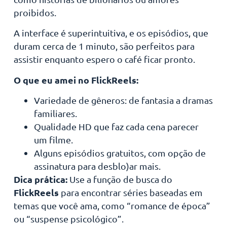
proibidos.
A interface é superintuitiva, e os episódios, que
duram cerca de 1 minuto, são perfeitos para
assistir enquanto espero o café ficar pronto.
O que eu amei no FlickReels:
Variedade de gêneros: de fantasia a dramas
familiares.
Qualidade HD que faz cada cena parecer
um filme.
Alguns episódios gratuitos, com opção de
assinatura para desblo)ar mais.
Dica prática:
Use a função de busca do
FlickReels
para encontrar séries baseadas em
temas que você ama, como “romance de época”
ou “suspense psicológico”.