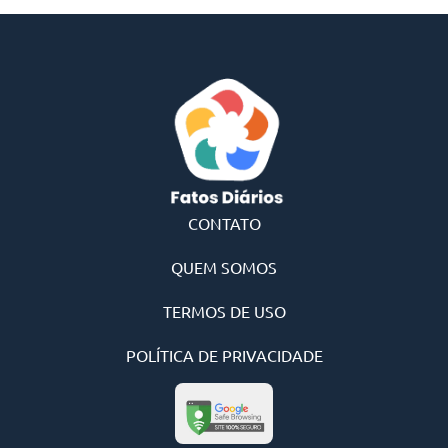
CONTATO
QUEM SOMOS
TERMOS DE USO
POLÍTICA DE PRIVACIDADE