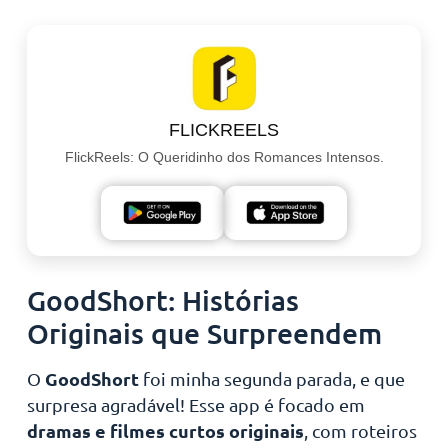
FLICKREELS
FlickReels: O Queridinho dos Romances Intensos.
GoodShort: Histórias
Originais que Surpreendem
GoodShort
O
foi minha segunda parada, e que
surpresa agradável! Esse app é focado em
dramas e filmes curtos originais
, com roteiros