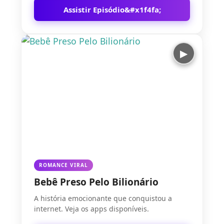
Assistir Episódio
▶
ROMANCE VIRAL
Bebê Preso Pelo Bilionário
A história emocionante que conquistou a
internet. Veja os apps disponíveis.