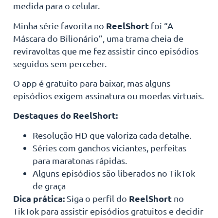
medida para o celular.
ReelShort
Minha série favorita no
foi “A
Máscara do Bilionário”, uma trama cheia de
reviravoltas que me fez assistir cinco episódios
seguidos sem perceber.
O app é gratuito para baixar, mas alguns
episódios exigem assinatura ou moedas virtuais.
Destaques do ReelShort:
Resolução HD que valoriza cada detalhe.
Séries com ganchos viciantes, perfeitas
para maratonas rápidas.
Alguns episódios são liberados no TikTok
de graça
Dica prática:
ReelShort
Siga o perfil do
no
TikTok para assistir episódios gratuitos e decidir