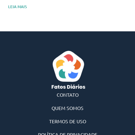
LEIA MAIS
CONTATO
QUEM SOMOS
TERMOS DE USO
POLÍTICA DE PRIVACIDADE