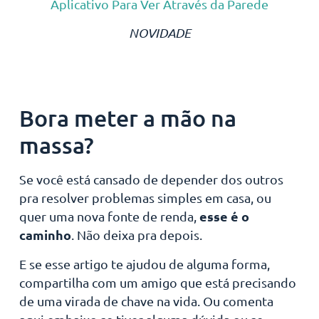
Aplicativo Para Ver Através da Parede
NOVIDADE
Bora meter a mão na
massa?
Se você está cansado de depender dos outros
pra resolver problemas simples em casa, ou
esse é o
quer uma nova fonte de renda,
caminho
. Não deixa pra depois.
E se esse artigo te ajudou de alguma forma,
compartilha com um amigo que está precisando
de uma virada de chave na vida. Ou comenta