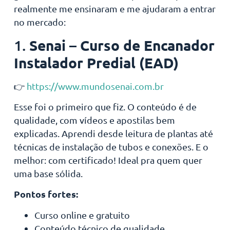
realmente me ensinaram e me ajudaram a entrar
no mercado:
Senai – Curso de Encanador
1.
Instalador Predial (EAD)
👉
https://www.mundosenai.com.br
Esse foi o primeiro que fiz. O conteúdo é de
qualidade, com vídeos e apostilas bem
explicadas. Aprendi desde leitura de plantas até
técnicas de instalação de tubos e conexões. E o
melhor: com certificado! Ideal pra quem quer
uma base sólida.
Pontos fortes:
Curso online e gratuito
Conteúdo técnico de qualidade