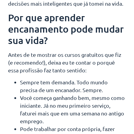
decisões mais inteligentes que já tomei na vida.
Por que aprender
encanamento pode mudar
sua vida?
Antes de te mostrar os cursos gratuitos que fiz
(e recomendo!), deixa eu te contar o porquê
essa profissão faz tanto sentido:
Sempre tem demanda. Todo mundo
precisa de um encanador. Sempre.
Você começa ganhando bem, mesmo como
iniciante. Já no meu primeiro serviço,
faturei mais que em uma semana no antigo
emprego.
Pode trabalhar por conta própria, fazer