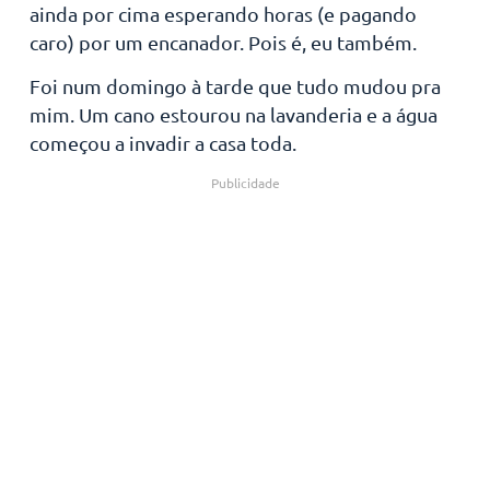
ainda por cima esperando horas (e pagando
caro) por um encanador. Pois é, eu também.
Foi num domingo à tarde que tudo mudou pra
mim. Um cano estourou na lavanderia e a água
começou a invadir a casa toda.
Publicidade