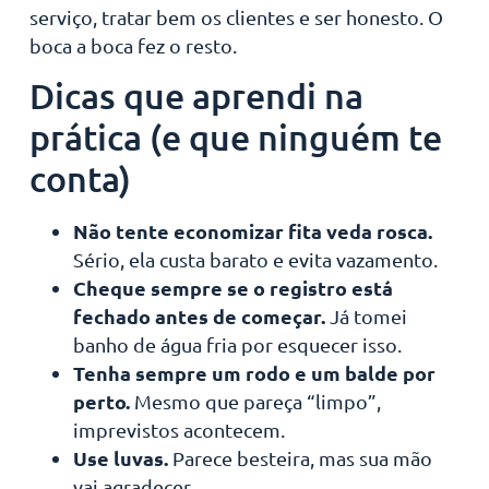
serviço, tratar bem os clientes e ser honesto. O
boca a boca fez o resto.
Dicas que aprendi na
prática (e que ninguém te
conta)
Não tente economizar fita veda rosca.
Sério, ela custa barato e evita vazamento.
Cheque sempre se o registro está
fechado antes de começar.
Já tomei
banho de água fria por esquecer isso.
Tenha sempre um rodo e um balde por
perto.
Mesmo que pareça “limpo”,
imprevistos acontecem.
Use luvas.
Parece besteira, mas sua mão
vai agradecer.