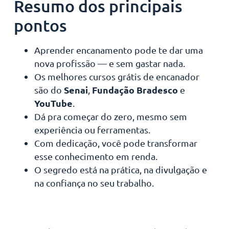
Resumo dos principais
pontos
Aprender encanamento pode te dar uma
nova profissão — e sem gastar nada.
Os melhores cursos grátis de encanador
Senai
Fundação Bradesco
são do
,
e
YouTube
.
Dá pra começar do zero, mesmo sem
experiência ou ferramentas.
Com dedicação, você pode transformar
esse conhecimento em renda.
O segredo está na prática, na divulgação e
na confiança no seu trabalho.