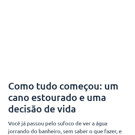
Como tudo começou: um
cano estourado e uma
decisão de vida
Você já passou pelo sufoco de ver a água
jorrando do banheiro, sem saber o que fazer, e