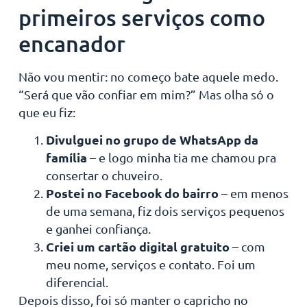
primeiros serviços como
encanador
Não vou mentir: no começo bate aquele medo.
“Será que vão confiar em mim?” Mas olha só o
que eu fiz:
Divulguei no grupo de WhatsApp da
família
– e logo minha tia me chamou pra
consertar o chuveiro.
Postei no Facebook do bairro
– em menos
de uma semana, fiz dois serviços pequenos
e ganhei confiança.
Criei um cartão digital gratuito
– com
meu nome, serviços e contato. Foi um
diferencial.
Depois disso, foi só manter o capricho no