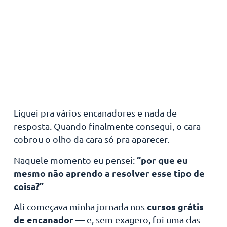
Liguei pra vários encanadores e nada de
resposta. Quando finalmente consegui, o cara
cobrou o olho da cara só pra aparecer.
“por que eu
Naquele momento eu pensei:
mesmo não aprendo a resolver esse tipo de
coisa?”
cursos grátis
Ali começava minha jornada nos
de encanador
— e, sem exagero, foi uma das