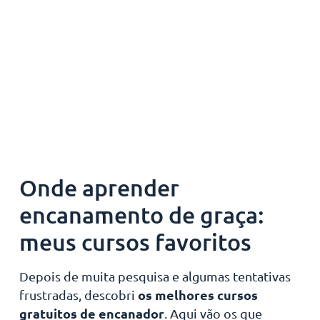
Onde aprender
encanamento de graça:
meus cursos favoritos
Depois de muita pesquisa e algumas tentativas
os melhores cursos
frustradas, descobri
gratuitos de encanador
. Aqui vão os que