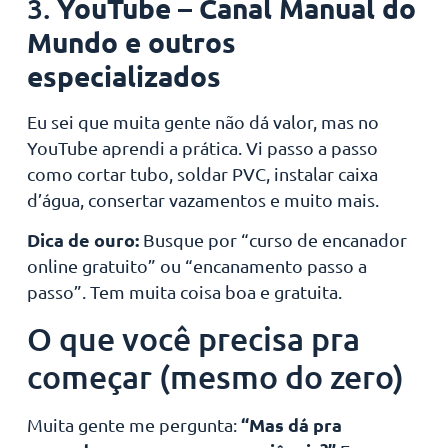
YouTube – Canal Manual do
3.
Mundo e outros
especializados
Eu sei que muita gente não dá valor, mas no
YouTube aprendi a prática. Vi passo a passo
como cortar tubo, soldar PVC, instalar caixa
d’água, consertar vazamentos e muito mais.
Dica de ouro:
Busque por “curso de encanador
online gratuito” ou “encanamento passo a
passo”. Tem muita coisa boa e gratuita.
O que você precisa pra
começar (mesmo do zero)
“Mas dá pra
Muita gente me pergunta: