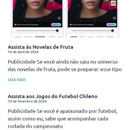
Assista às Novelas de Fruta
16 de abril de 2026
Publicidade Se você ainda não caiu no universo
das novelas de fruta, pode se preparar: esse tipo
LEIA MAIS
Assista aos Jogos do Futebol Chileno
19 de fevereiro de 2026
Publicidade Se você é apaixonado por futebol,
assim como eu, sabe que acompanhar cada
rodada do campeonato