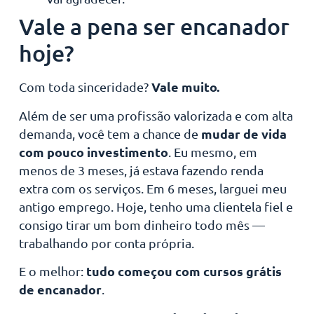
Vale a pena ser encanador
hoje?
Vale muito.
Com toda sinceridade?
Além de ser uma profissão valorizada e com alta
mudar de vida
demanda, você tem a chance de
com pouco investimento
. Eu mesmo, em
menos de 3 meses, já estava fazendo renda
extra com os serviços. Em 6 meses, larguei meu
antigo emprego. Hoje, tenho uma clientela fiel e
consigo tirar um bom dinheiro todo mês —
trabalhando por conta própria.
tudo começou com cursos grátis
E o melhor:
de encanador
.