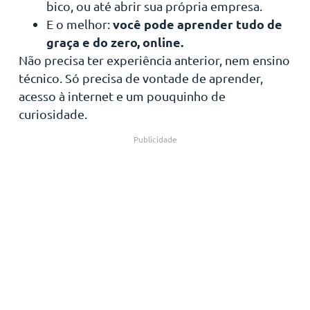
bico, ou até abrir sua própria empresa.
você pode aprender tudo de
E o melhor:
graça e do zero, online.
Não precisa ter experiência anterior, nem ensino
técnico. Só precisa de vontade de aprender,
acesso à internet e um pouquinho de
curiosidade.
Publicidade