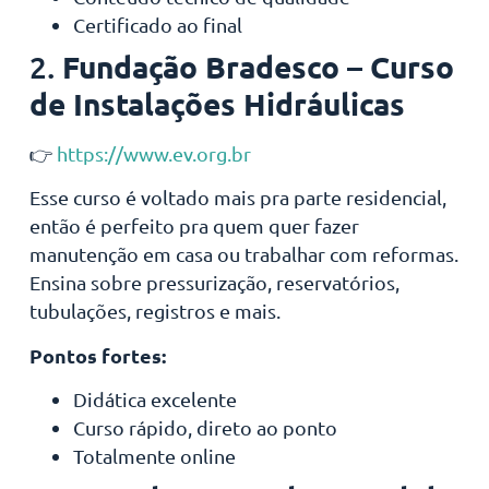
Certificado ao final
Fundação Bradesco – Curso
2.
de Instalações Hidráulicas
👉
https://www.ev.org.br
Esse curso é voltado mais pra parte residencial,
então é perfeito pra quem quer fazer
manutenção em casa ou trabalhar com reformas.
Ensina sobre pressurização, reservatórios,
tubulações, registros e mais.
Pontos fortes:
Didática excelente
Curso rápido, direto ao ponto
Totalmente online