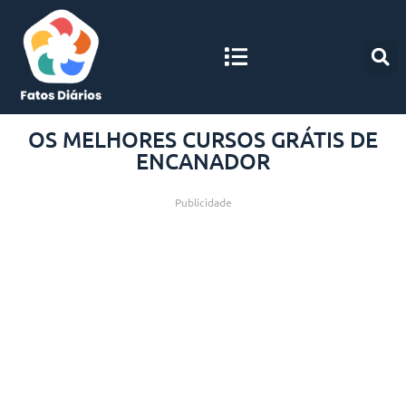
OS MELHORES CURSOS GRÁTIS DE
ENCANADOR
Publicidade