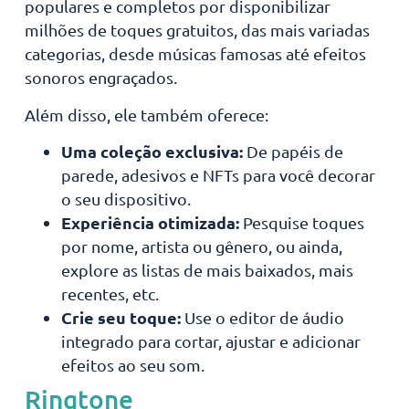
populares e completos por disponibilizar
milhões de toques gratuitos, das mais variadas
categorias, desde músicas famosas até efeitos
sonoros engraçados.
Além disso, ele também oferece:
Uma coleção exclusiva:
De papéis de
parede, adesivos e NFTs para você decorar
o seu dispositivo.
Experiência otimizada:
Pesquise toques
por nome, artista ou gênero, ou ainda,
explore as listas de mais baixados, mais
recentes, etc.
Crie seu toque:
Use o editor de áudio
integrado para cortar, ajustar e adicionar
efeitos ao seu som.
Ringtone