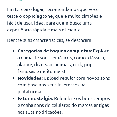
Em terceiro lugar, recomendamos que você
Ringtone
teste o app
, que é muito simples e
fácil de usar, ideal para quem busca uma
experiência rápida e mais eficiente.
Dentre suas características, se destacam:
Categorias de toques completas:
Explore
a gama de sons temáticos, como: clássico,
alarme, diversão, animais, rock, pop,
famosas e muito mais!
Novidades:
Upload regular com novos sons
com base nos seus interesses na
plataforma.
Fator nostalgia:
Relembre os bons tempos
e tenha sons de celulares de marcas antigas
nas suas notificações.