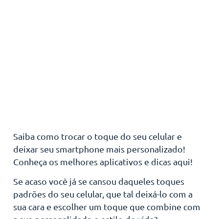
Saiba como trocar o toque do seu celular e
deixar seu smartphone mais personalizado!
Conheça os melhores aplicativos e dicas aqui!
Se acaso você já se cansou daqueles toques
padrões do seu celular, que tal deixá-lo com a
sua cara e escolher um toque que combine com