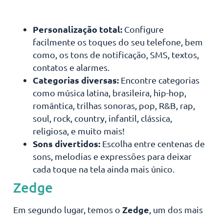
Personalização total:
Configure
facilmente os toques do seu telefone, bem
como, os tons de notificação, SMS, textos,
contatos e alarmes.
Categorias diversas:
Encontre categorias
como música latina, brasileira, hip-hop,
romântica, trilhas sonoras, pop, R&B, rap,
soul, rock, country, infantil, clássica,
religiosa, e muito mais!
Sons divertidos:
Escolha entre centenas de
sons, melodias e expressões para deixar
cada toque na tela ainda mais único.
Zed
ge
Zedge
Em segundo lugar, temos o
, um dos mais