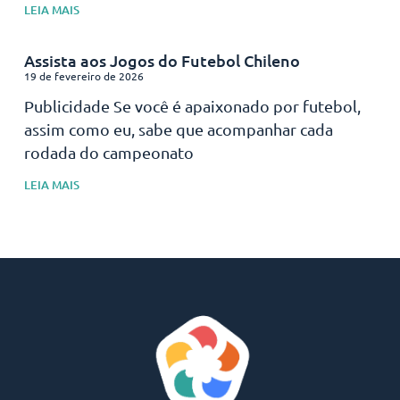
LEIA MAIS
Assista aos Jogos do Futebol Chileno
19 de fevereiro de 2026
Publicidade Se você é apaixonado por futebol,
assim como eu, sabe que acompanhar cada
rodada do campeonato
LEIA MAIS