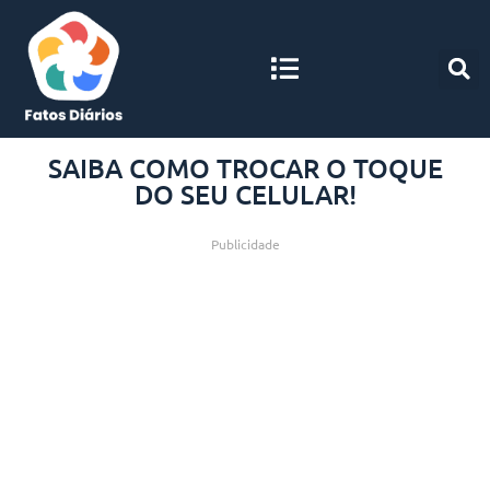
SAIBA COMO TROCAR O TOQUE
DO SEU CELULAR!
Publicidade