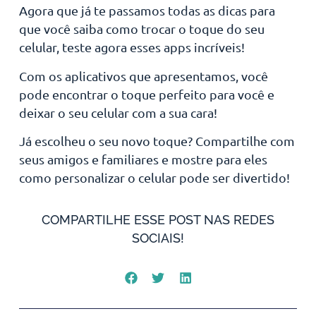
Agora que já te passamos todas as dicas para
que você saiba como trocar o toque do seu
celular, teste agora esses apps incríveis!
Com os aplicativos que apresentamos, você
pode encontrar o toque perfeito para você e
deixar o seu celular com a sua cara!
Já escolheu o seu novo toque? Compartilhe com
seus amigos e familiares e mostre para eles
como personalizar o celular pode ser divertido!
COMPARTILHE ESSE POST NAS REDES
SOCIAIS!