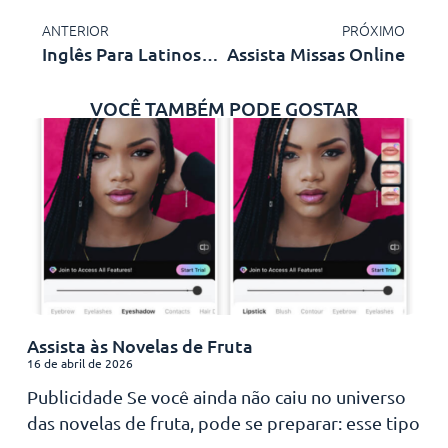
ANTERIOR
PRÓXIMO
Inglês Para Latinos: Os Melhores Apps Para Você!
Assista Missas Online
VOCÊ TAMBÉM PODE GOSTAR
Assista às Novelas de Fruta
16 de abril de 2026
Publicidade Se você ainda não caiu no universo
das novelas de fruta, pode se preparar: esse tipo