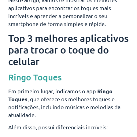
aplicativos para encontrar os toques mais
incríveis e aprender a personalizar o seu
smartphone de forma simples e rápida.
Top 3 melhores aplicativos
para trocar o toque do
celular
Ringo Toques
Ringo
Em primeiro lugar, indicamos o app
Toques
, que oferece os melhores toques e
notificações, incluindo músicas e melodias da
atualidade.
Além disso, possui diferenciais incríveis: