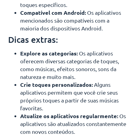
toques específicos.
Compatível com Android:
Os aplicativos
mencionados são compatíveis com a
maioria dos dispositivos Android.
Dicas extras:
Explore as categorias:
Os aplicativos
oferecem diversas categorias de toques,
como músicas, efeitos sonoros, sons da
natureza e muito mais.
Crie toques personalizados:
Alguns
aplicativos permitem que você crie seus
próprios toques a partir de suas músicas
favoritas.
Atualize os aplicativos regularmente:
Os
aplicativos são atualizados constantemente
com novos conteúdos.