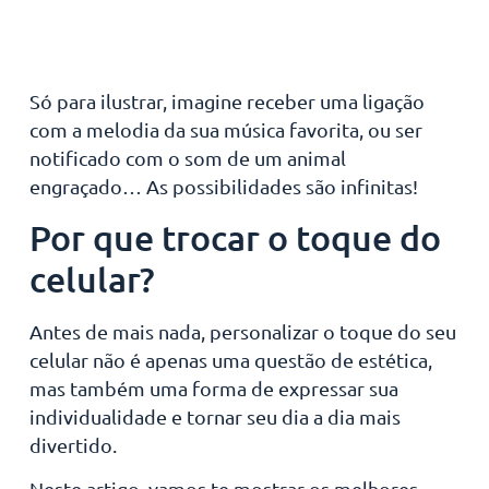
Só para ilustrar, imagine receber uma ligação
com a melodia da sua música favorita, ou ser
notificado com o som de um animal
engraçado… As possibilidades são infinitas!
Por que trocar o toque do
celular?
Antes de mais nada, personalizar o toque do seu
celular não é apenas uma questão de estética,
mas também uma forma de expressar sua
individualidade e tornar seu dia a dia mais
divertido.
Neste artigo, vamos te mostrar os melhores