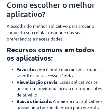
Como escolher o melhor
aplicativo?
A escolha do melhor aplicativo para trocar o
toque do seu celular depende das suas
preferências e necessidades.
Recursos comuns em todos
os aplicativos:
Favoritos:
Você pode marcar seus toques
favoritos para acesso rápido.
Visualização prévia:
Esses aplicativos te
permitem ouvir uma prévia do toque antes
de ativá-lo.
Busca otimizada:
A maioria dos aplicativos
possui uma função de busca para encontrar