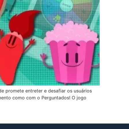
de promete entreter e desafiar os usuários
cimento como com o Perguntados! O jogo