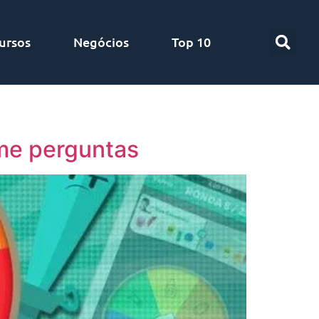
ursos
Negócios
Top 10
me perguntas