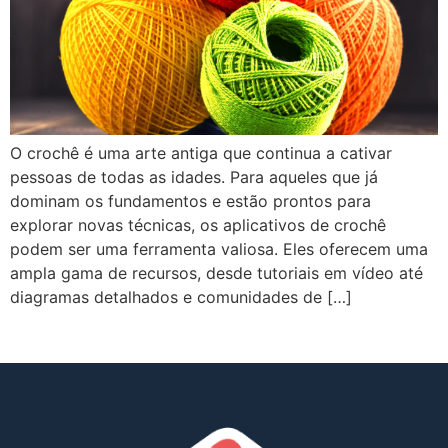
O crochê é uma arte antiga que continua a cativar
pessoas de todas as idades. Para aqueles que já
dominam os fundamentos e estão prontos para
explorar novas técnicas, os aplicativos de crochê
podem ser uma ferramenta valiosa. Eles oferecem uma
ampla gama de recursos, desde tutoriais em vídeo até
diagramas detalhados e comunidades de […]