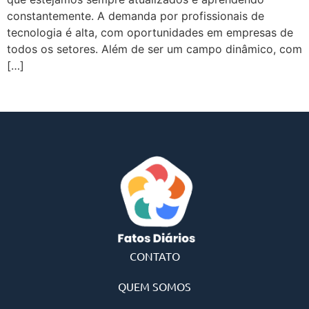
constantemente. A demanda por profissionais de
tecnologia é alta, com oportunidades em empresas de
todos os setores. Além de ser um campo dinâmico, com
[…]
CONTATO
QUEM SOMOS