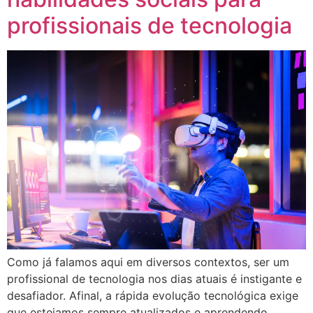
profissionais de tecnologia
Como já falamos aqui em diversos contextos, ser um
profissional de tecnologia nos dias atuais é instigante e
desafiador. Afinal, a rápida evolução tecnológica exige
que estejamos sempre atualizados e aprendendo