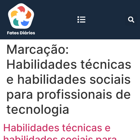
Marcação:
Habilidades técnicas
e habilidades sociais
para profissionais de
tecnologia
Habilidades técnicas e
habilidades sociais para