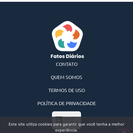
CONTATO
QUEM SOMOS
TERMOS DE USO
POLÍTICA DE PRIVACIDADE
Este site utiliza cookies para garantir que você tenha a melhor
experiência.