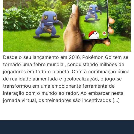
Desde o seu lançamento em 2016, Pokémon Go tem se
tornado uma febre mundial, conquistando milhões de
jogadores em todo o planeta. Com a combinação única
de realidade aumentada e geolocalização, o jogo se
transformou em uma emocionante ferramenta de
interação com o mundo ao redor. Ao embarcar nesta
jornada virtual, os treinadores são incentivados […]