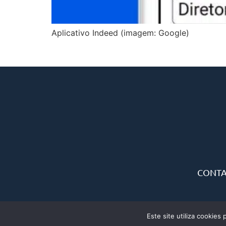
Aplicativo Indeed (imagem: Google)
CONT
Este site utiliza cookies