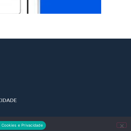
CIDADE
e Cookies e Privacidade