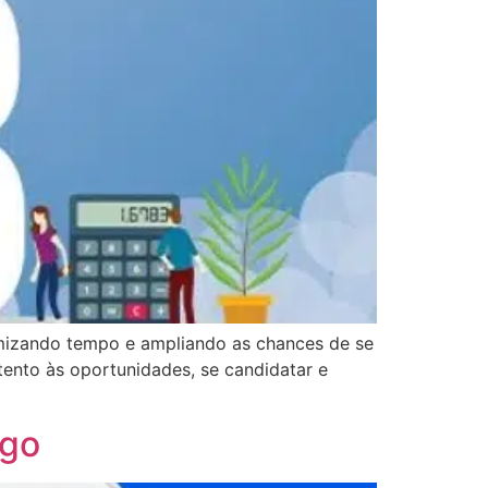
omizando tempo e ampliando as chances de se
atento às oportunidades, se candidatar e
ego