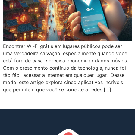
Encontrar Wi-Fi grátis em lugares públicos pode ser
uma verdadeira salvação, especialmente quando você
está fora de casa e precisa economizar dados móveis.
Com o crescimento contínuo da tecnologia, nunca foi
tão fácil acessar a internet em qualquer lugar. Desse
modo, este artigo explora cinco aplicativos incríveis
que permitem que você se conecte a redes […]